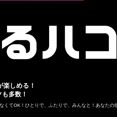
が楽しめる！
ツも多数！
なくてOK！ひとりで、ふたりで、みんなと！あなたの