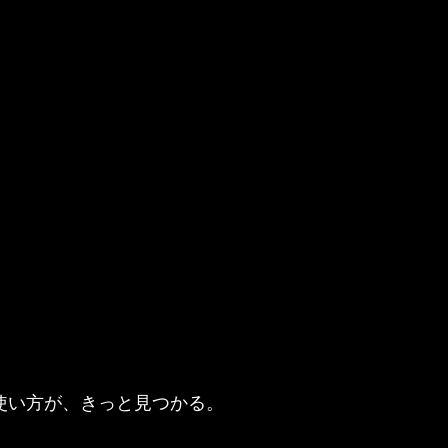
使い方が、きっと見つかる。