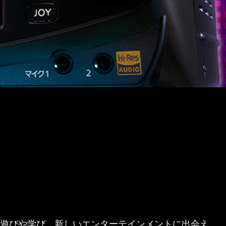
遊びや学び、新しいエンターテインメントに出会え