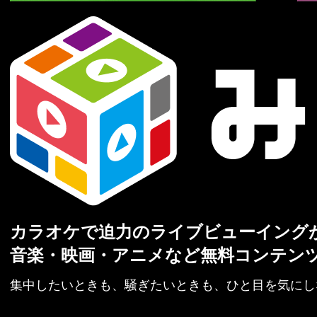
カラオケで迫力のライブビューイング
音楽・映画・アニメなど無料コンテン
集中したいときも、騒ぎたいときも、ひと目を気にし