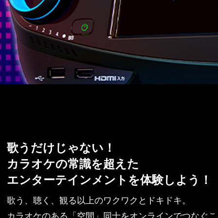
歌うだけじゃない！
カラオケの常識を超えた
エンターテインメントを体験しよう！
歌う、聴く、観る以上のワクワクとドキドキ。
カラオケのある「空間」同士をオンラインでつなぐこ