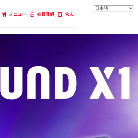
メニュー
会員登録
求人