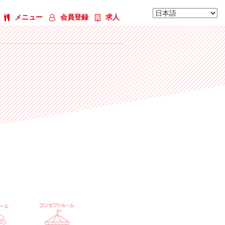
メニュー
会員登録
求人