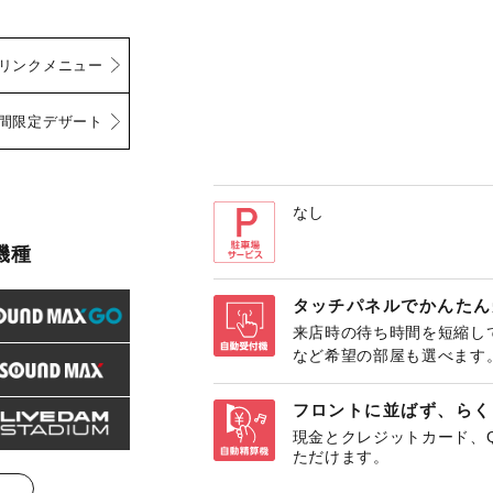
リンクメニュー
間限定デザート
なし
機種
タッチパネルでかんたん
来店時の待ち時間を短縮し
など希望の部屋も選べます
フロントに並ばず、らく
現金とクレジットカード、
ただけます。