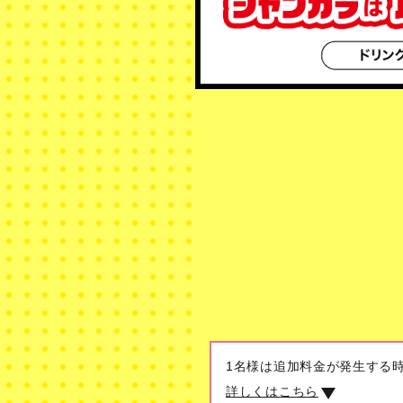
1名様は追加料金が発生する
詳しくはこちら