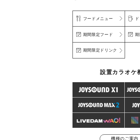
フードメニュー
ド
期間限定フード
期
期間限定ドリンク
設置カラオケ
機種のご案内