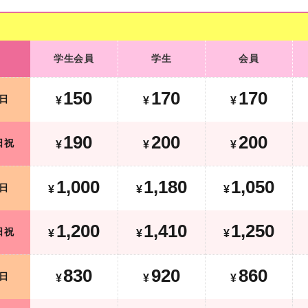
学生会員
学生
会員
学生会員
学生
会員
190
210
210
平日
¥
¥
¥
150
170
170
日
¥
¥
¥
270
280
280
土日祝
¥
¥
¥
190
200
200
日祝
¥
¥
¥
1,200
1,380
1,250
平日
¥
¥
¥
¥
1,000
1,180
1,050
日
¥
¥
¥
1,520
1,730
1,570
土日祝
¥
¥
¥
¥
1,200
1,410
1,250
日祝
¥
¥
¥
1,030
1,120
1,060
平日
¥
¥
¥
¥
830
920
860
日
¥
¥
¥
土日祝祝
1,260
1,400
1,310
¥
¥
¥
¥
前