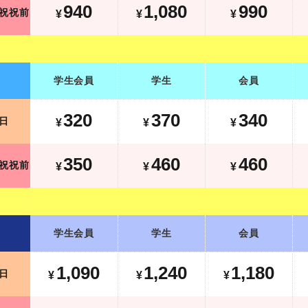
940
1,080
990
祝祝前
¥
¥
¥
学生会員
学生
会員
320
370
340
日
¥
¥
¥
350
460
460
祝祝前
¥
¥
¥
学生会員
学生
会員
1,090
1,240
1,180
日
¥
¥
¥