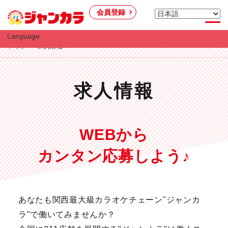
会員登録
Language
トップ
求人情報
求人情報
WEBから
カンタン応募しよう♪
あなたも関西最大級カラオケチェーン"ジャンカ
ラ"で働いてみませんか？