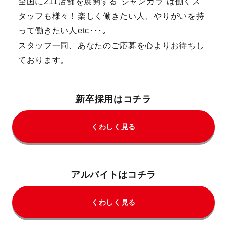
全国に211店舗を展開する"ジャンカラ"は働くス
タッフも様々！楽しく働きたい人、やりがいを持
って働きたい人etc･･･。
スタッフ一同、あなたのご応募を心よりお待ちし
ております。
新卒採用はコチラ
くわしく見る
アルバイトはコチラ
くわしく見る