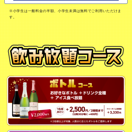
※小学生は一般料金の半額、小学生未満は無料でご利用いただけま
す。