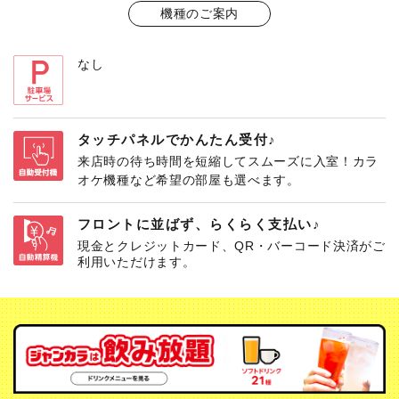
機種のご案内
なし
タッチパネルでかんたん受付♪
来店時の待ち時間を短縮してスムーズに入室！カラ
オケ機種など希望の部屋も選べます。
フロントに並ばず、らくらく支払い♪
現金とクレジットカード、QR・バーコード決済がご
利用いただけます。