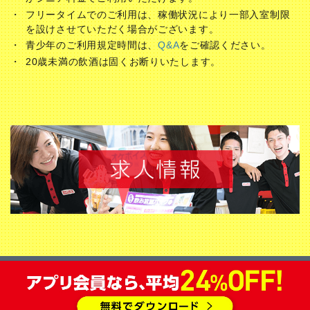
フリータイムでのご利用は、稼働状況により一部入室制限
を設けさせていただく場合がございます。
青少年のご利用規定時間は、
Q&A
をご確認ください。
20歳未満の飲酒は固くお断りいたします。
会員登録
意見・問合せ