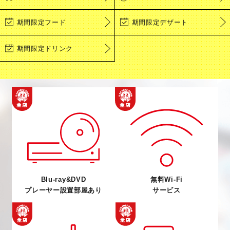
期間限定フード
期間限定デザート
期間限定ドリンク
Blu-ray&DVD
無料Wi-Fi
プレーヤー設置部屋あり
サービス