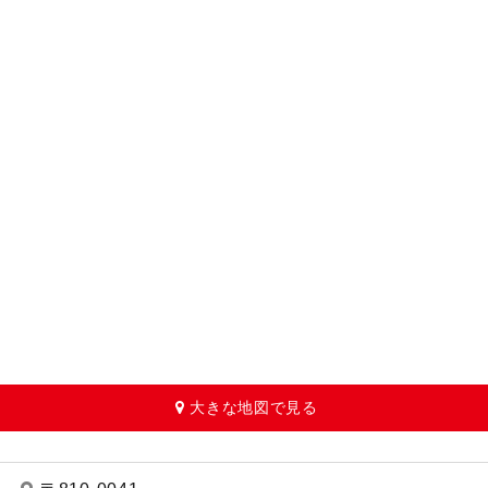
大きな地図で見る