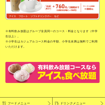
※有料飲み放題はグループ全員同一のコース・料金となります（中学
生以上）。
※小学生はカジュアルコース料金の半額、小学生未満は無料でご利用
いただけます。
フードメニュー
ドリンクメニュー