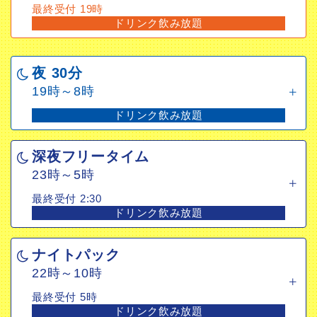
最終受付 19時
ドリンク飲み放題
夜 30分
19時～8時
ドリンク飲み放題
夜 30分
19時～8時
深夜フリータイム
ドリンク飲み放題
23時～5時
最終受付 2:30
深夜フリータイム
ドリンク飲み放題
23時～5時
最終受付 2:30
ナイトパック
ドリンク飲み放題
22時～10時
最終受付 5時
ナイトパック
ドリンク飲み放題
22時～10時
最終受付 5時
ドリンク飲み放題