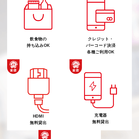
飲食物の
クレジット・
持ち込みOK
バーコード決済
各種ご利用OK
充電器
HDMI
無料貸出
無料貸出