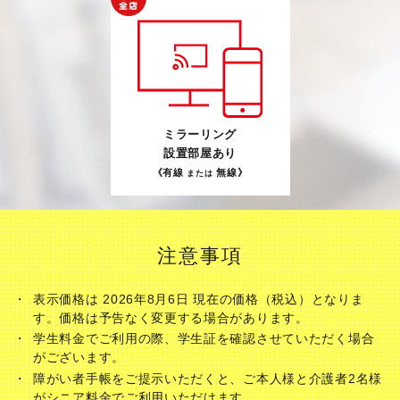
ミラーリング
設置部屋あり
《有線
無線》
または
注意事項
表示価格は 2026年8月6日 現在の価格（税込）となりま
す。価格は予告なく変更する場合があります。
学生料金でご利用の際、学生証を確認させていただく場合
がございます。
障がい者手帳をご提示いただくと、ご本人様と介護者2名様
がシニア料金でご利用いただけます。