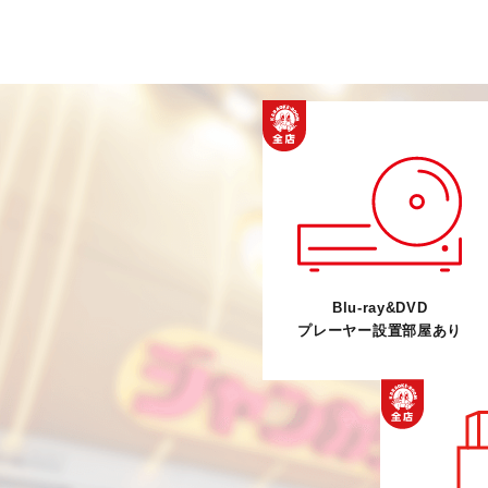
Blu-ray&DVD
プレーヤー設置部屋あり