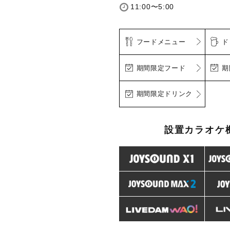
11:00〜5:00
フードメニュー
ド
期間限定フード
期
期間限定ドリンク
設置カラオケ