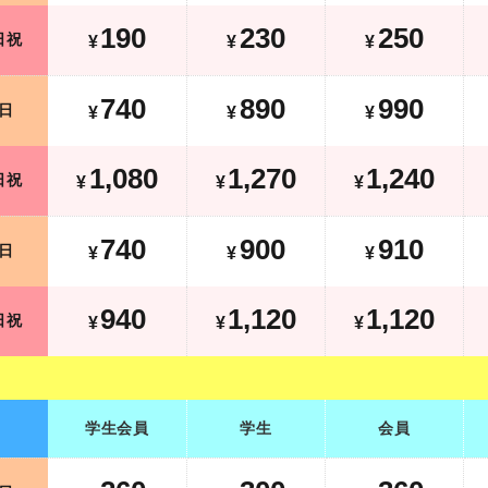
190
230
250
日祝
¥
¥
¥
740
890
990
平日
¥
¥
¥
740
890
990
日
¥
¥
¥
1,480
1,670
1,640
土日祝
¥
¥
¥
¥
1,080
1,270
1,240
日祝
¥
¥
¥
740
900
910
平日
¥
¥
¥
740
900
910
日
¥
¥
¥
1,340
1,520
1,520
土日祝
¥
¥
¥
¥
940
1,120
1,120
日祝
¥
¥
¥
学生会員
学生
会員