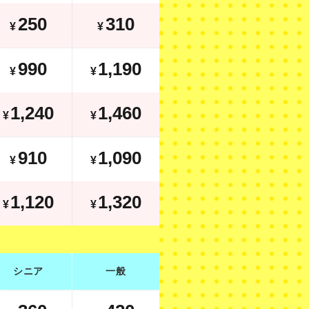
250
310
¥
¥
990
1,190
¥
¥
990
1,190
¥
¥
1,640
1,860
¥
1,240
1,460
¥
¥
910
1,090
¥
¥
910
1,090
¥
¥
1,520
1,720
¥
1,120
1,320
¥
¥
シニア
一般