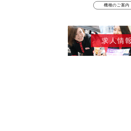
機種のご案内