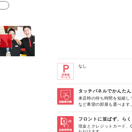
なし
タッチパネルでかんたん
来店時の待ち時間を短縮し
など希望の部屋も選べます
フロントに並ばず、らく
現金とクレジットカード、
ただけます。