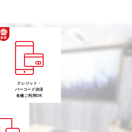
クレジット・
バーコード決済
各種ご利用OK