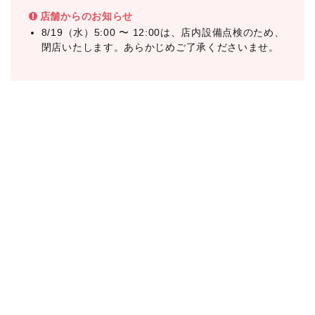
店舗からのお知らせ
8/19（水）5:00 〜 12:00は、店内設備点検のため、
閉店いたします。あらかじめご了承くださいませ。