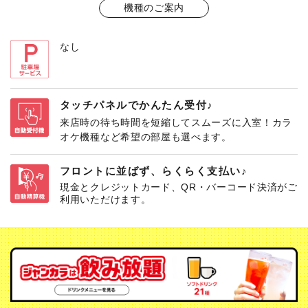
機種のご案内
なし
タッチパネルでかんたん受付♪
来店時の待ち時間を短縮してスムーズに入室！カラ
オケ機種など希望の部屋も選べます。
フロントに並ばず、らくらく支払い♪
現金とクレジットカード、QR・バーコード決済がご
利用いただけます。