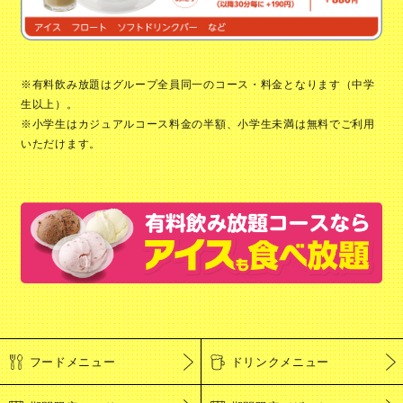
※有料飲み放題はグループ全員同一のコース・料金となります（中学
生以上）。
※小学生はカジュアルコース料金の半額、小学生未満は無料でご利用
いただけます。
フードメニュー
ドリンクメニュー