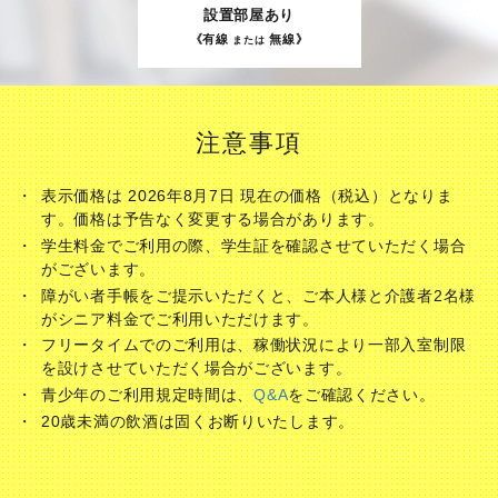
ミラーリング
設置部屋あり
《有線
無線》
または
注意事項
表示価格は 2026年8月7日 現在の価格（税込）となりま
す。価格は予告なく変更する場合があります。
学生料金でご利用の際、学生証を確認させていただく場合
がございます。
障がい者手帳をご提示いただくと、ご本人様と介護者2名様
がシニア料金でご利用いただけます。
フリータイムでのご利用は、稼働状況により一部入室制限