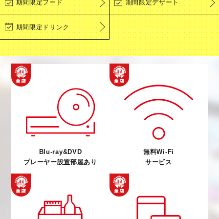
期間限定フード
期間限定デザート
期間限定ドリンク
Blu-ray&DVD
無料Wi-Fi
プレーヤー設置部屋あり
サービス