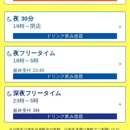
夜 30分
19時～閉店
ドリンク飲み放題
夜フリータイム
18時～5時
最終受付 22:45
ドリンク飲み放題
深夜フリータイム
23時～5時
最終受付 3時
ドリンク飲み放題
※小学生は学生会員料金の半額、小学生未満は無料でご利用いただ