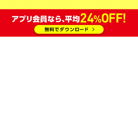
を設けさせていただく場合がございます。
青少年のご利用規定時間は、
Q&A
をご確認ください。
20歳未満の飲酒は固くお断りいたします。
会員登録
意見・問合せ
よくある質問
ジャンカラ店舗・アプリ活用型広告の募集
学園祭協賛
求人情報
物件情報
会社概要