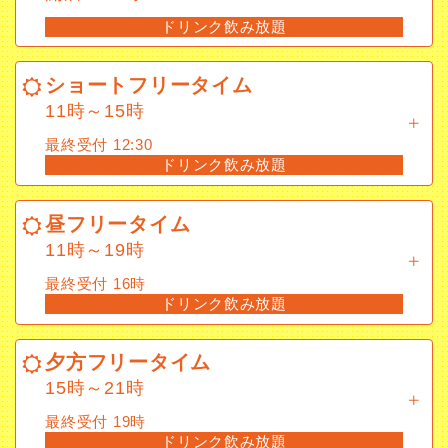
ドリンク飲み放題
ショートフリータイム
11時～15時
ショートフリータイム
最終受付 12:30
11時～15時
ドリンク飲み放題
最終受付 12:30
ドリンク飲み放題
昼フリータイム
11時～19時
昼フリータイム
最終受付 16時
11時～19時
ドリンク飲み放題
最終受付 16時
ドリンク飲み放題
夕方フリータイム
15時～21時
夕方フリータイム
最終受付 19時
15時～21時
ドリンク飲み放題
最終受付 19時
ドリンク飲み放題