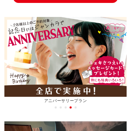
アニバーサリープラン