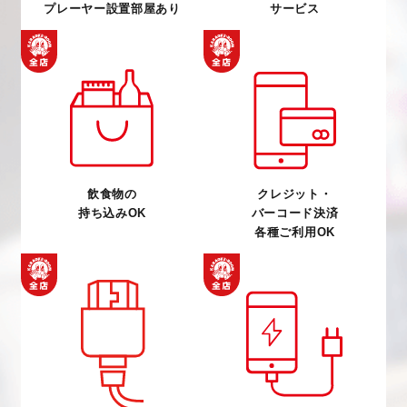
プレーヤー設置部屋あり
サービス
飲食物の
クレジット・
持ち込みOK
バーコード決済
各種ご利用OK