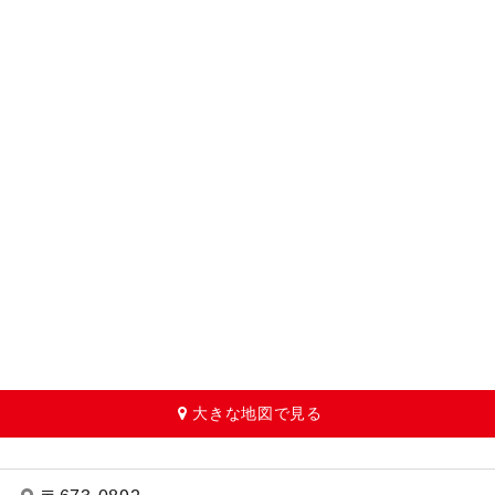
大きな地図で見る