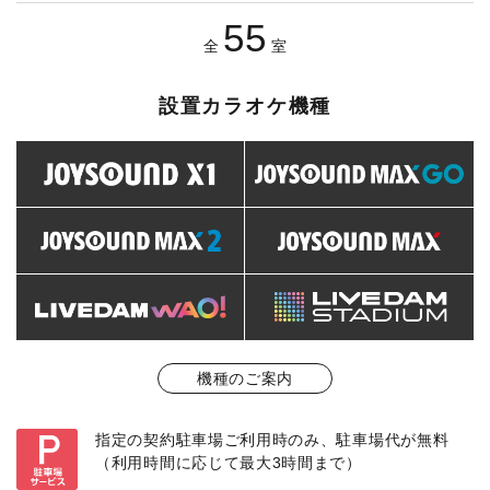
55
全
室
設置カラオケ機種
機種のご案内
指定の契約駐車場ご利用時のみ、駐車場代が無料
（利用時間に応じて最大3時間まで）