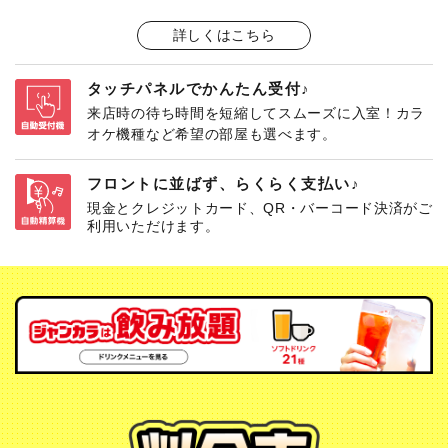
詳しくはこちら
タッチパネルでかんたん受付♪
来店時の待ち時間を短縮してスムーズに入室！カラ
オケ機種など希望の部屋も選べます。
フロントに並ばず、らくらく支払い♪
現金とクレジットカード、QR・バーコード決済がご
利用いただけます。