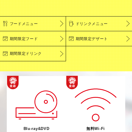
フードメニュー
ドリンクメニュー
期間限定フード
期間限定デザート
期間限定ドリンク
Blu-ray&DVD
無料Wi-Fi