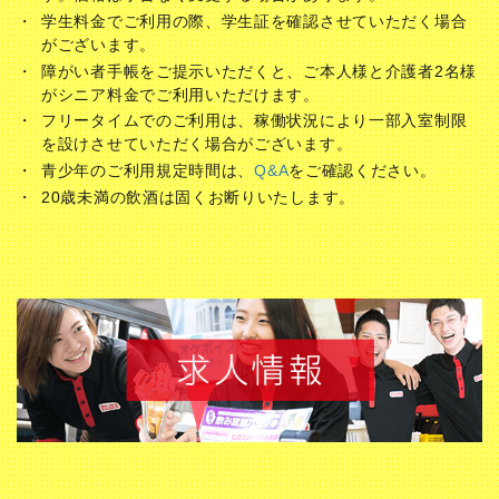
学生料金でご利用の際、学生証を確認させていただく場合
がございます。
障がい者手帳をご提示いただくと、ご本人様と介護者2名様
がシニア料金でご利用いただけます。
フリータイムでのご利用は、稼働状況により一部入室制限
を設けさせていただく場合がございます。
青少年のご利用規定時間は、
Q&A
をご確認ください。
20歳未満の飲酒は固くお断りいたします。