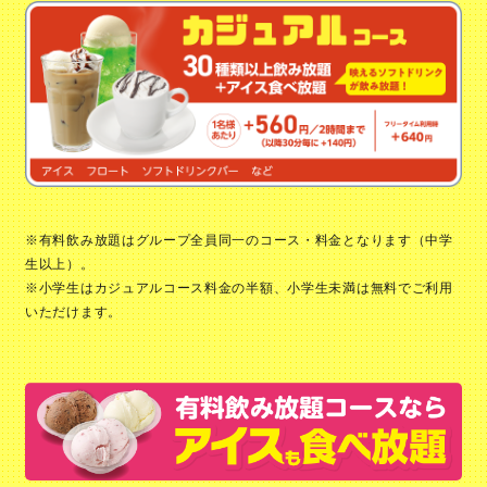
※有料飲み放題はグループ全員同一のコース・料金となります（中学
生以上）。
※小学生はカジュアルコース料金の半額、小学生未満は無料でご利用
いただけます。