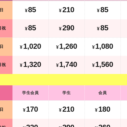
85
210
85
日
¥
¥
¥
175
380
175
土日祝
¥
¥
¥
85
290
85
日祝
¥
¥
¥
1,170
1,410
1,230
平日
¥
¥
¥
¥
1,020
1,260
1,080
日
¥
¥
¥
1,680
2,100
1,920
土日祝
¥
¥
¥
¥
1,320
1,740
1,560
日祝
¥
¥
¥
学生会員
学生
会員
学生会員
学生
会員
190
230
200
平日
¥
¥
¥
170
210
180
日
¥
¥
¥
310
380
350
土日祝
¥
¥
¥