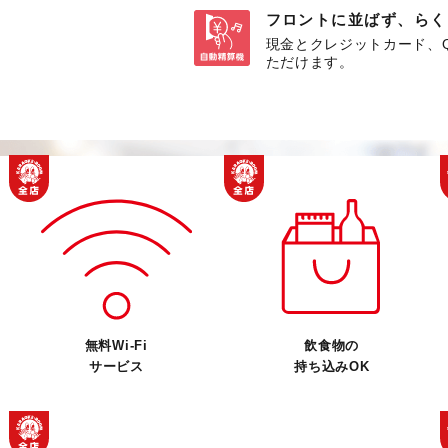
フロントに並ばず、らく
現金とクレジットカード、
ただけます。
無料Wi-Fi
飲食物の
サービス
持ち込みOK