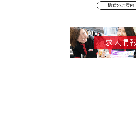
機種のご案内