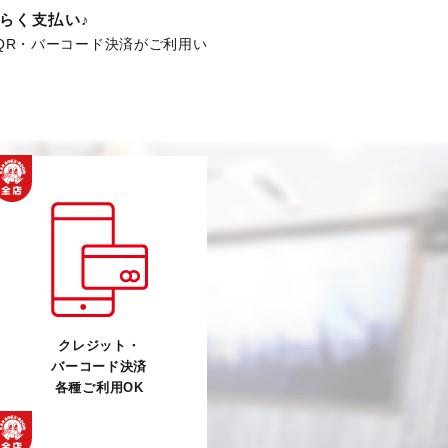
らく支払い♪
QR・バーコード決済がご利用い
クレジット・
バーコード決済
各種ご利用OK