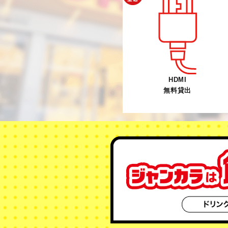
HDMI
無料貸出