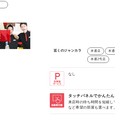
近くのジャンカラ
本通店
本通
本通2号店
なし
タッチパネルでかんたん
来店時の待ち時間を短縮し
など希望の部屋も選べます