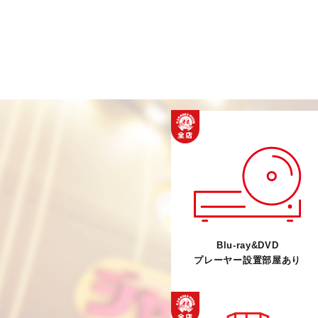
Blu-ray&DVD
プレーヤー設置部屋あり