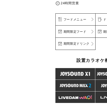
24時間営業
フードメニュー
ド
期間限定フード
期
期間限定ドリンク
設置カラオケ