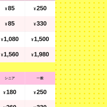
85
250
¥
¥
175
420
¥
¥
85
330
¥
¥
1,230
1,650
¥
1,080
1,500
¥
¥
1,920
2,340
¥
1,560
1,980
¥
¥
シニア
一般
シニア
一般
200
270
¥
¥
180
250
¥
¥
350
420
¥
¥