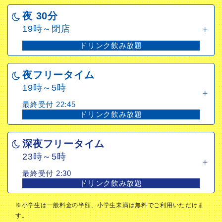
夜 30分
19時～閉店
ドリンク飲み放題
夜フリータイム
19時～5時
最終受付 22:45
ドリンク飲み放題
深夜フリータイム
23時～5時
最終受付 2:30
ドリンク飲み放題
※小学生は一般料金の半額、小学生未満は無料でご利用いただけま
す。