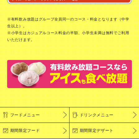
※有料飲み放題はグループ全員同一のコース・料金となります（中学
生以上）。
※小学生はカジュアルコース料金の半額、小学生未満は無料でご利用
いただけます。
フードメニュー
ドリンクメニュー
期間限定フード
期間限定デザート