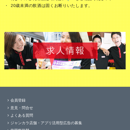
20歳未満の飲酒は固くお断りいたします。
会員登録
意見・問合せ
よくある質問
ジャンカラ店舗・アプリ活用型広告の募集