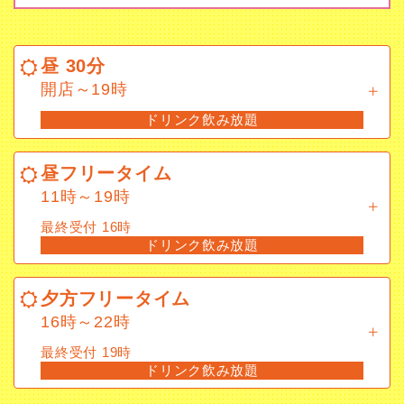
昼 30分
開店～19時
昼 30分
ドリンク飲み放題
開店～19時
ドリンク飲み放題
昼フリータイム
11時～19時
昼フリータイム
最終受付 16時
11時～19時
ドリンク飲み放題
最終受付 16時
ドリンク飲み放題
夕方フリータイム
16時～22時
夕方フリータイム
最終受付 19時
16時～22時
ドリンク飲み放題
最終受付 19時
ドリンク飲み放題