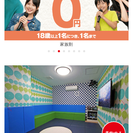
アニバーサリープラン