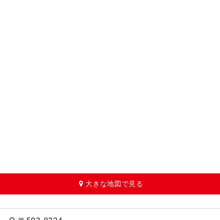
大きな地図で見る