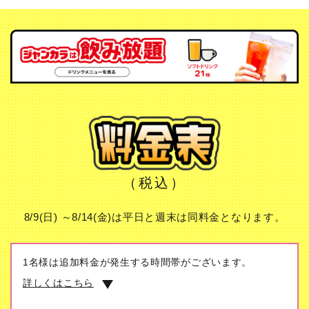
（税込）
8/9(日) ～8/14(金)は平日と週末は同料金となります。
1名様は追加料金が発生する時間帯がございます。
詳しくはこちら