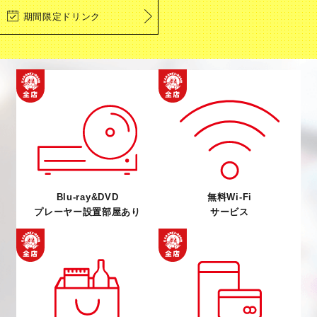
期間限定ドリンク
Blu-ray&DVD
無料Wi-Fi
プレーヤー設置部屋あり
サービス