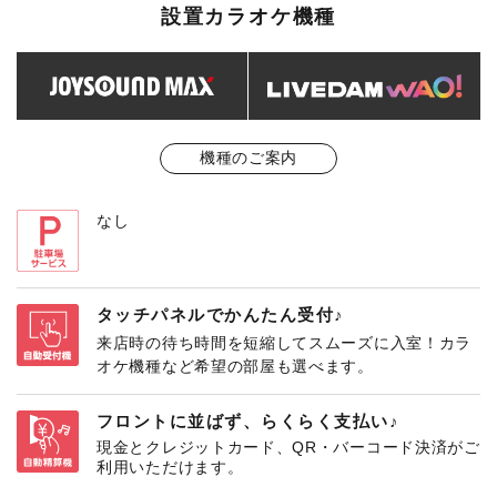
設置カラオケ機種
機種のご案内
なし
タッチパネルでかんたん受付♪
来店時の待ち時間を短縮してスムーズに入室！カラ
オケ機種など希望の部屋も選べます。
フロントに並ばず、らくらく支払い♪
現金とクレジットカード、QR・バーコード決済がご
利用いただけます。