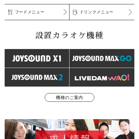
フードメニュー
ドリンクメニュー
設置カラオケ機種
機種のご案内