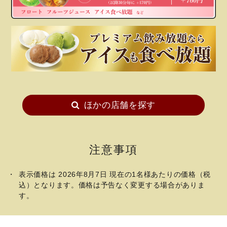
ほかの店舗を探す
注意事項
表示価格は 2026年8月7日 現在の1名様あたりの価格（税
込）となります。価格は予告なく変更する場合がありま
す。