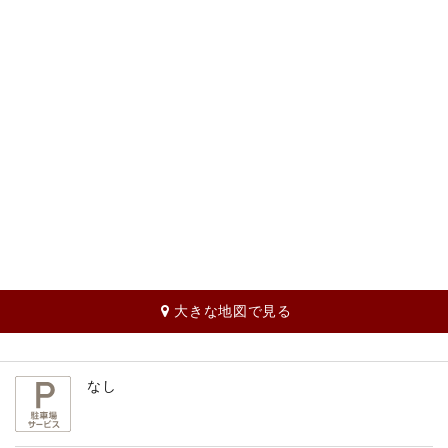
大きな地図で見る
なし