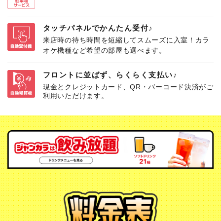
タッチパネルでかんたん受付♪
来店時の待ち時間を短縮してスムーズに入室！カラ
オケ機種など希望の部屋も選べます。
フロントに並ばず、らくらく支払い♪
現金とクレジットカード、QR・バーコード決済がご
利用いただけます。