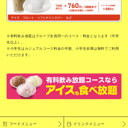
※有料飲み放題はグループ全員同一のコース・料金となります（中学
生以上）。
※小学生はカジュアルコース料金の半額、小学生未満は無料でご利用
いただけます。