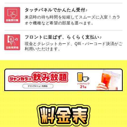
なし
タッチパネルでかんたん受付♪
来店時の待ち時間を短縮してスムーズに入室！カラ
オケ機種など希望の部屋も選べます。
フロントに並ばず、らくらく支払い♪
現金とクレジットカード、QR・バーコード決済がご
利用いただけます。