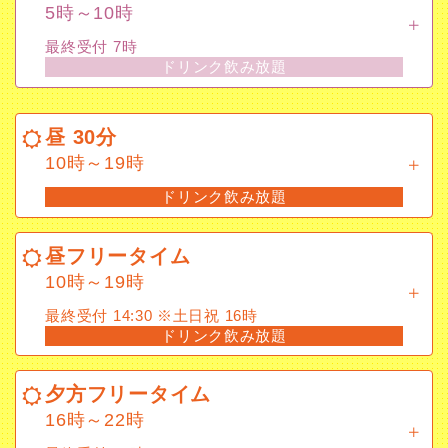
5時～10時
朝フリータイム
最終受付 7時
5時～10時
ドリンク飲み放題
最終受付 7時
ドリンク飲み放題
昼 30分
10時～19時
昼 30分
ドリンク飲み放題
10時～19時
ドリンク飲み放題
昼フリータイム
10時～19時
昼フリータイム
最終受付 14:30 ※土日祝 16時
10時～19時
ドリンク飲み放題
最終受付 14:30 ※土日祝 16時
ドリンク飲み放題
夕方フリータイム
16時～22時
夕方フリータイム