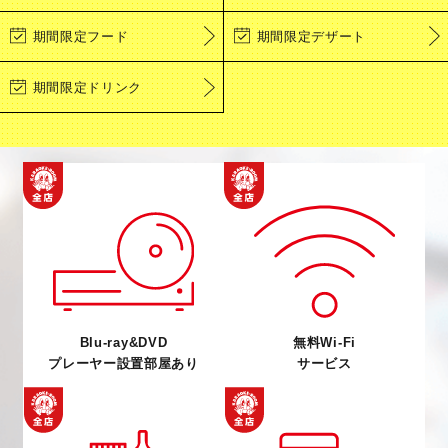
フードメニュー
ドリンクメニュー
期間限定フード
期間限定デザート
期間限定ドリンク
Blu-ray&DVD
無料Wi-Fi
プレーヤー設置部屋あり
サービス