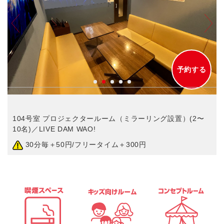
予約する
104号室 プロジェクタールーム（ミラーリング設置）(2〜
10名)／LIVE DAM WAO!
30分毎＋50円/フリータイム＋300円