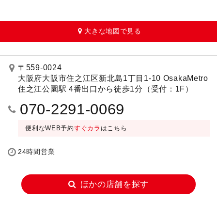
大きな地図で見る
〒559-0024
大阪府大阪市住之江区新北島1丁目1-10 OsakaMetro
住之江公園駅 4番出口から徒歩1分（受付：1F）
070-2291-0069
便利なWEB予約
すぐカラ
はこちら
24時間営業
ほかの店舗を探す