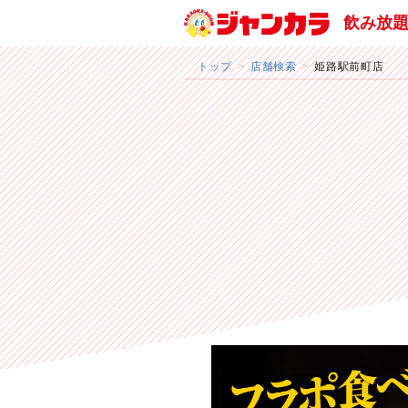
飲み放
トップ
店舗検索
姫路駅前町店