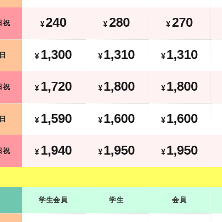
340
380
370
土日祝
¥
¥
¥
240
280
270
日祝
¥
¥
¥
1,300
1,310
1,310
平日
¥
¥
¥
¥
1,300
1,310
1,310
日
¥
¥
¥
2,120
2,200
2,200
土日祝
¥
¥
¥
¥
1,720
1,800
1,800
日祝
¥
¥
¥
1,590
1,600
1,600
平日
¥
¥
¥
¥
1,590
1,600
1,600
日
¥
¥
¥
2,340
2,350
2,350
土日祝
¥
¥
¥
¥
1,940
1,950
1,950
日祝
¥
¥
¥
学生会員
学生
会員
学生会員
学生
会員
790
920
920
平日
¥
¥
¥