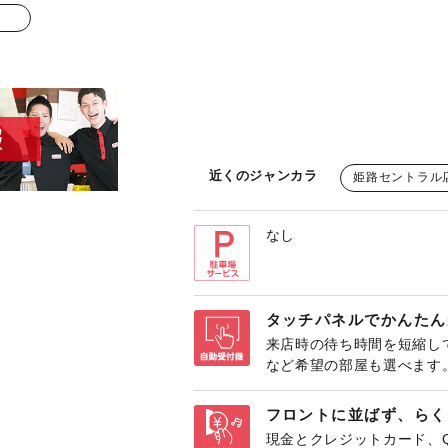
近くのジャンカラ
姫路セントラル
なし
タッチパネルでかんたん
来店時の待ち時間を短縮し
など希望の部屋も選べます
フロントに並ばず、らく
現金とクレジットカード、