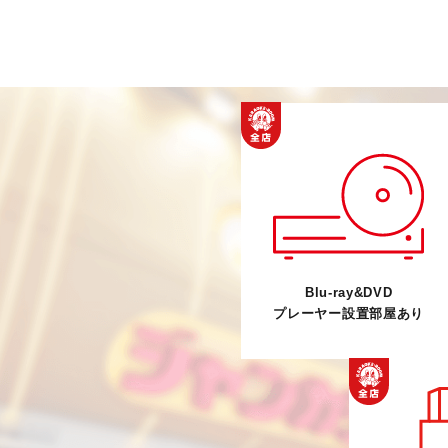
Blu-ray&DVD
プレーヤー設置部屋あり