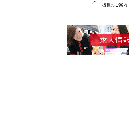
機種のご案内