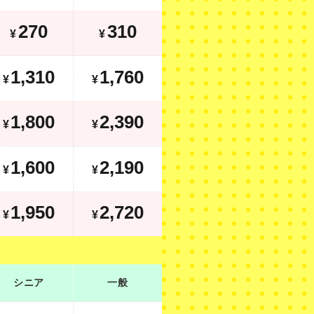
370
410
¥
¥
270
310
¥
¥
1,310
1,760
¥
1,310
1,760
¥
¥
2,200
2,790
¥
1,800
2,390
¥
¥
1,600
2,190
¥
1,600
2,190
¥
¥
2,350
3,120
¥
1,950
2,720
¥
¥
シニア
一般
シニア
一般
920
1,050
¥
¥