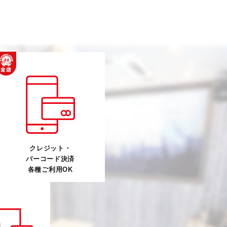
クレジット・
バーコード決済
各種ご利用OK