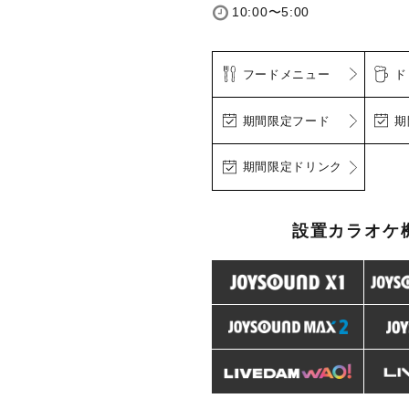
10:00〜5:00
フードメニュー
ド
期間限定フード
期
期間限定ドリンク
設置カラオケ