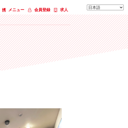
メニュー
会員登録
求人