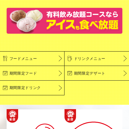
フードメニュー
ドリンクメニュー
期間限定フード
期間限定デザート
期間限定ドリンク