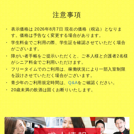
注意事項
表示価格は 2026年8月7日 現在の価格（税込）となりま
す。価格は予告なく変更する場合があります。
学生料金でご利用の際、学生証を確認させていただく場合
がございます。
障がい者手帳をご提示いただくと、ご本人様と介護者2名様
がシニア料金でご利用いただけます。
フリータイムでのご利用は、稼働状況により一部入室制限
を設けさせていただく場合がございます。
青少年のご利用規定時間は、
Q&A
をご確認ください。
20歳未満の飲酒は固くお断りいたします。