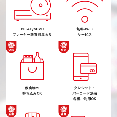
Blu-ray&DVD
無料Wi-Fi
プレーヤー設置部屋あり
サービス
飲食物の
クレジット・
持ち込みOK
バーコード決済
各種ご利用OK