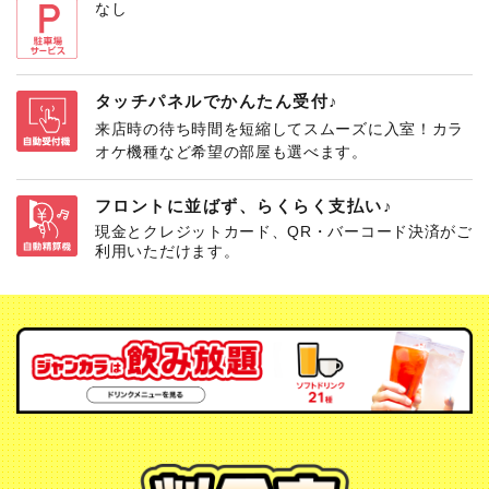
なし
タッチパネルでかんたん受付♪
来店時の待ち時間を短縮してスムーズに入室！カラ
オケ機種など希望の部屋も選べます。
フロントに並ばず、らくらく支払い♪
現金とクレジットカード、QR・バーコード決済がご
利用いただけます。