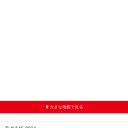
大きな地図で見る