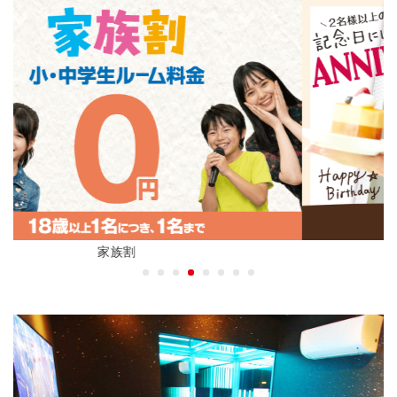
アニバーサリープラン