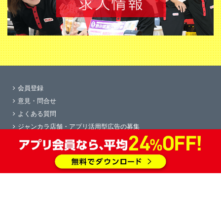
会員登録
意見・問合せ
よくある質問
ジャンカラ店舗・アプリ活用型広告の募集
学園祭協賛
求人情報
物件情報
会社概要
すぐカラ
プライバシーポリシー