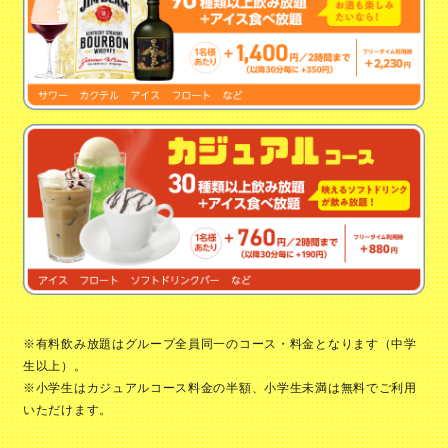
※有料飲み放題はグループ全員同一のコース・料金となります（中学
生以上）。
※小学生はカジュアルコース料金の半額、小学生未満は無料でご利用
いただけます。