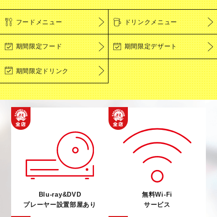
フードメニュー
ドリンクメニュー
期間限定フード
期間限定デザート
期間限定ドリンク
Blu-ray&DVD
無料Wi-Fi
プレーヤー設置部屋あり
サービス