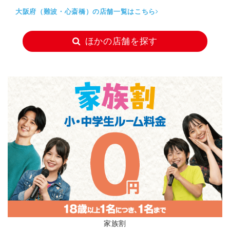
大阪府（難波・心斎橋）の店舗一覧はこちら
ほかの店舗を探す
アニバーサリープラン