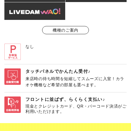
機種のご案内
なし
タッチパネルでかんたん受付♪
来店時の待ち時間を短縮してスムーズに入室！カラ
オケ機種など希望の部屋も選べます。
フロントに並ばず、らくらく支払い♪
現金とクレジットカード、QR・バーコード決済がご
利用いただけます。