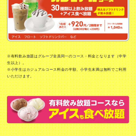
※有料飲み放題はグループ全員同一のコース・料金となります（中学
生以上）。
※小学生はカジュアルコース料金の半額、小学生未満は無料でご利用
いただけます。