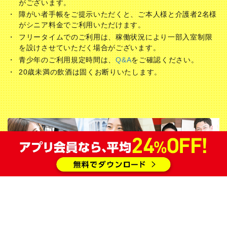
がございます。
障がい者手帳をご提示いただくと、ご本人様と介護者2名様
がシニア料金でご利用いただけます。
フリータイムでのご利用は、稼働状況により一部入室制限
を設けさせていただく場合がございます。
青少年のご利用規定時間は、
Q&A
をご確認ください。
20歳未満の飲酒は固くお断りいたします。