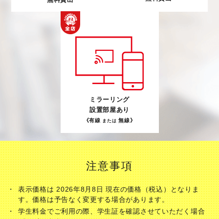
ミラーリング
設置部屋あり
《有線
無線》
または
注意事項
表示価格は 2026年8月8日 現在の価格（税込）となりま
す。価格は予告なく変更する場合があります。
学生料金でご利用の際、学生証を確認させていただく場合