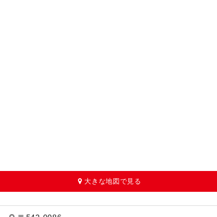
大きな地図で見る