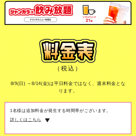
（税込）
8/9(日) ～8/14(金)は平日料金ではなく、週末料金とな
ります。
1名様は追加料金が発生する時間帯がございます。
詳しくはこちら