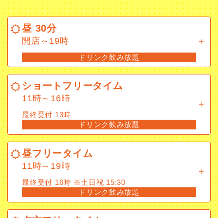
昼 30分
開店～19時
昼 30分
ドリンク飲み放題
開店～19時
ドリンク飲み放題
ショートフリータイム
11時～16時
ショートフリータイム
最終受付 13時
11時～16時
ドリンク飲み放題
最終受付 13時
ドリンク飲み放題
昼フリータイム
11時～19時
昼フリータイム
最終受付 16時 ※土日祝 15:30
11時～19時
ドリンク飲み放題
最終受付 16時 ※土日祝 15:30
ドリンク飲み放題
夕方フリータイム
15時～22時