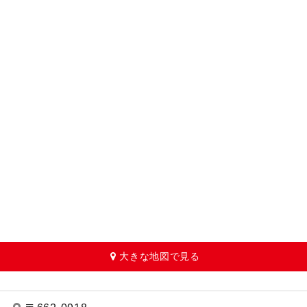
大きな地図で見る