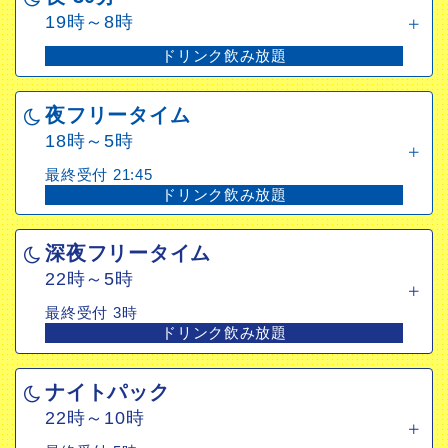
19時～8時
夜フリータイム
ドリンク飲み放題
18時～5時
最終受付 21:45
夜フリータイム
ドリンク飲み放題
18時～5時
最終受付 21:45
深夜フリータイム
ドリンク飲み放題
22時～5時
最終受付 3時
深夜フリータイム
ドリンク飲み放題
22時～5時
最終受付 3時
ナイトパック
ドリンク飲み放題
22時～10時
最終受付 5時
ナイトパック
ドリンク飲み放題
22時～10時