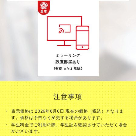
ミラーリング
設置部屋あり
《有線
無線》
または
注意事項
表示価格は 2026年8月6日 現在の価格（税込）となりま
す。価格は予告なく変更する場合があります。
学生料金でご利用の際、学生証を確認させていただく場合
がございます。