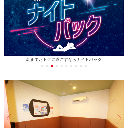
DAZN視聴ルームでスポーツ観戦！