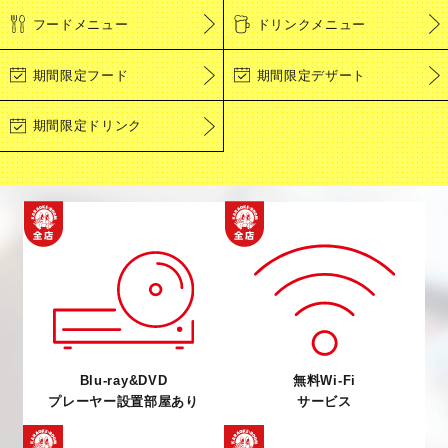
フードメニュー
ドリンクメニュー
期間限定フード
期間限定デザート
期間限定ドリンク
Blu-ray&DVD
無料Wi-Fi
プレーヤー設置部屋あり
サービス