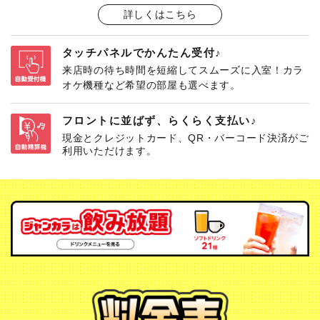
詳しくはこちら
タッチパネルでかんたん受付♪
来店時の待ち時間を短縮してスムーズに入室！カラ
オケ機種など希望の部屋も選べます。
フロントに並ばず、らくらく支払い♪
現金とクレジットカード、QR・バーコード決済がご
利用いただけます。