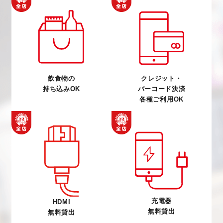
飲食物の
クレジット・
持ち込みOK
バーコード決済
各種ご利用OK
充電器
HDMI
無料貸出
無料貸出