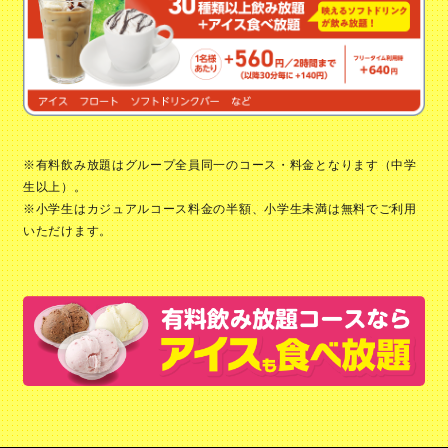
※有料飲み放題はグループ全員同一のコース・料金となります（中学
生以上）。
※小学生はカジュアルコース料金の半額、小学生未満は無料でご利用
いただけます。