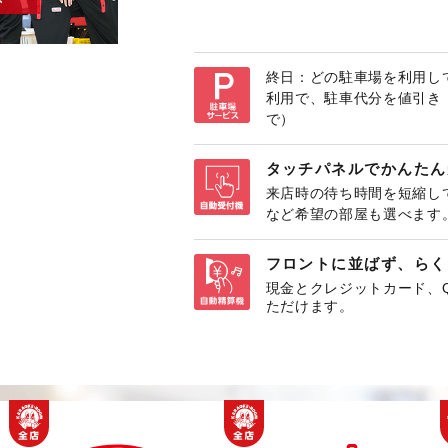
終日：どの駐車場を利用して
利用で、駐車代分を値引き
で）
タッチパネルでかんたん
来店時の待ち時間を短縮し
など希望の部屋も選べます
フロントに並ばず、らく
現金とクレジットカード、
ただけます。