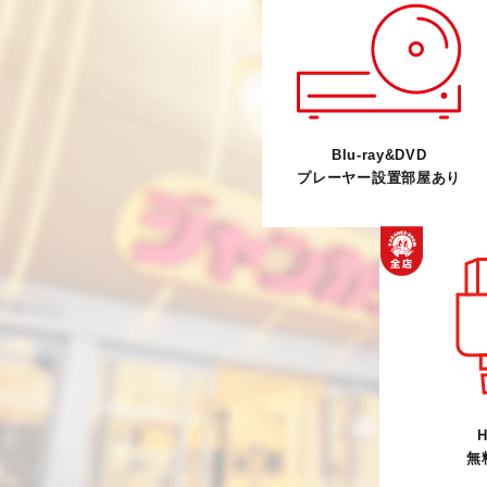
Blu-ray&DVD
プレーヤー設置部屋あり
H
無