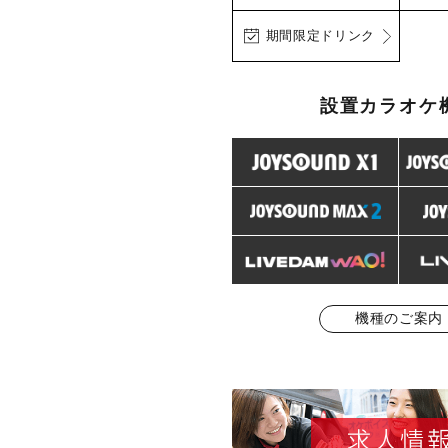
期間限定ドリンク
設置カラオケ
機種のご案内