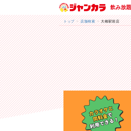
飲み放
トップ
店舗検索
大橋駅前店