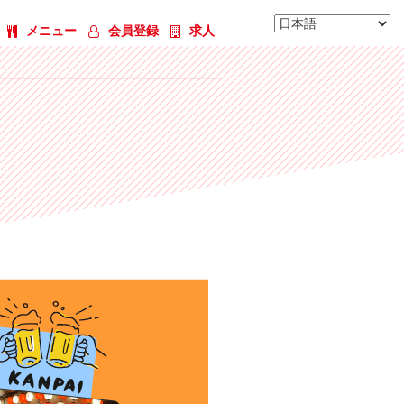
メニュー
会員登録
求人