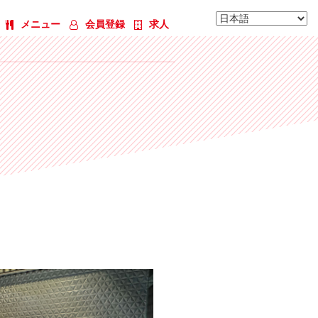
メニュー
会員登録
求人