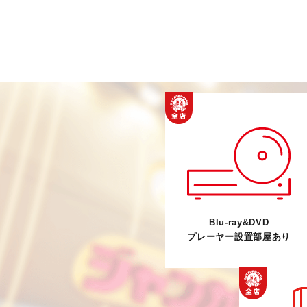
Blu-ray&DVD
プレーヤー設置部屋あり