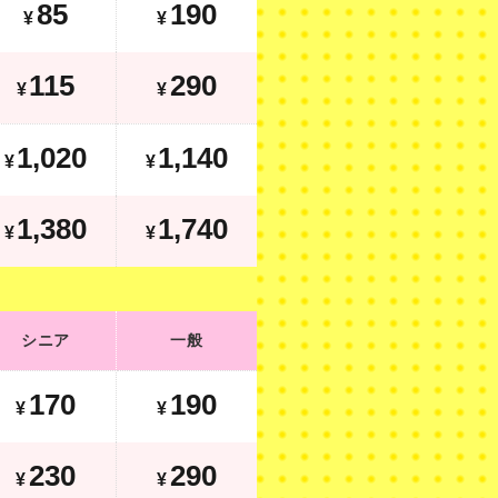
85
190
¥
¥
205
380
¥
¥
115
290
¥
¥
1,170
1,290
¥
1,020
1,140
¥
¥
1,740
2,100
¥
1,380
1,740
¥
¥
シニア
一般
シニア
一般
190
210
¥
¥
170
190
¥
¥
320
380
¥
¥
230
290
¥
¥