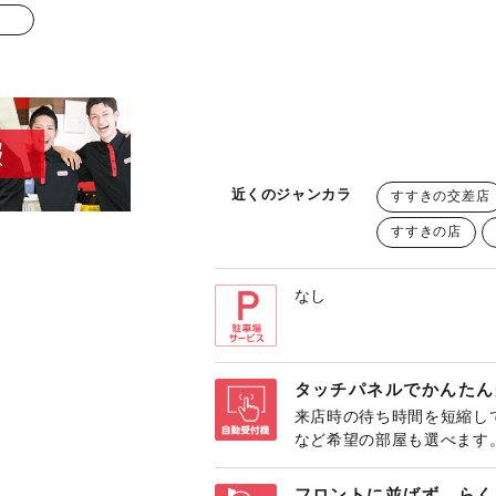
近くのジャンカラ
すすきの交差店
すすきの店
なし
タッチパネルでかんたん
来店時の待ち時間を短縮し
など希望の部屋も選べます
フロントに並ばず、らく