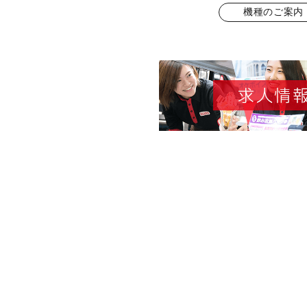
機種のご案内