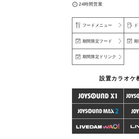
24時間営業
フードメニュー
ド
期間限定フード
期
期間限定ドリンク
設置カラオケ