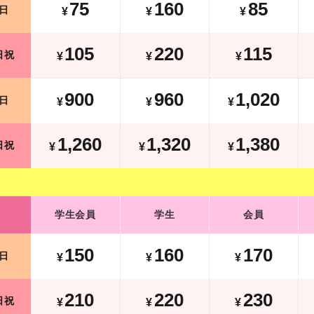
75
160
85
日
¥
¥
¥
195
310
205
土日祝
¥
¥
¥
105
220
115
日祝
¥
¥
¥
1,050
1,110
1,170
平日
¥
¥
¥
¥
900
960
1,020
日
¥
¥
¥
1,620
1,680
1,740
土日祝
¥
¥
¥
¥
1,260
1,320
1,380
日祝
¥
¥
¥
学生会員
学生
会員
学生会員
学生
会員
170
180
190
平日
¥
¥
¥
150
160
170
日
¥
¥
¥
300
310
320
土日祝
¥
¥
¥
210
220
230
日祝
¥
¥
¥