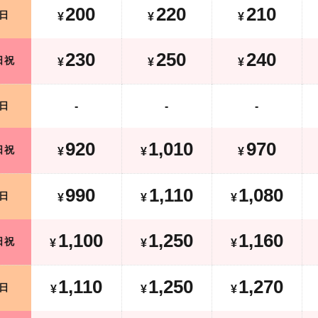
200
220
210
日
¥
¥
¥
330
350
340
土日祝
¥
¥
¥
230
250
240
日祝
¥
¥
¥
平日
-
-
-
日
-
-
-
1,320
1,410
1,370
土日祝
¥
¥
¥
¥
920
1,010
970
日祝
¥
¥
¥
990
1,110
1,080
平日
¥
¥
¥
¥
990
1,110
1,080
日
¥
¥
¥
1,500
1,650
1,560
土日祝
¥
¥
¥
¥
1,100
1,250
1,160
日祝
¥
¥
¥
1,110
1,250
1,270
平日
¥
¥
¥
¥
1,110
1,250
1,270
日
¥
¥
¥
土日祝祝
1,590
1,750
1,890
¥
¥
¥
¥
前