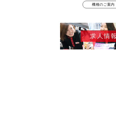
機種のご案内