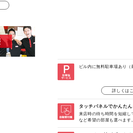
ビル内に無料駐車場あり（
詳しくは
タッチパネルでかんたん
来店時の待ち時間を短縮し
など希望の部屋も選べます