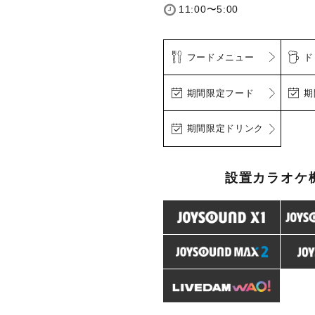
11:00〜5:00
フードメニュー
ド
期間限定フード
期
期間限定ドリンク
設置カラオケ