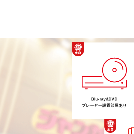
Blu-ray&DVD
プレーヤー設置部屋あり