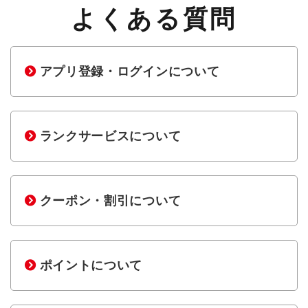
よくある質問
アプリ登録・ログインについて
ランクサービスについて
クーポン・割引について
ポイントについて