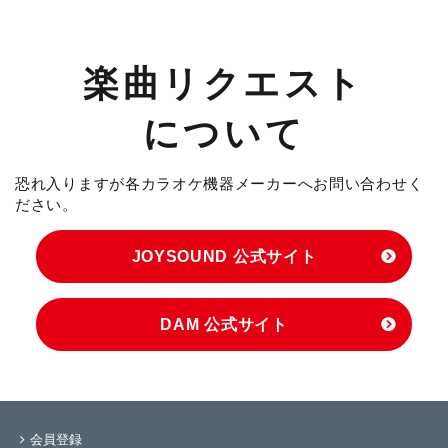
楽曲リクエスト
について
恐れ入りますが各カラオケ機器メーカーへお問い合わせく
ださい。
JOYSOUND 公式サイト
DAM 公式サイト
会員登録