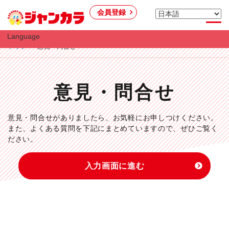
会員登録
Language
トップ
意見・問合せ
意見・問合せ
意見・問合せがありましたら、お気軽にお申しつけください。
また、よくある質問を下記にまとめていますので、ぜひご覧く
ださい。
入力画面に進む