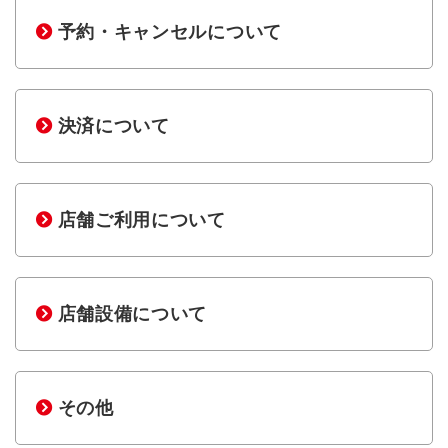
予約・キャンセルについて
決済について
店舗ご利用について
店舗設備について
その他