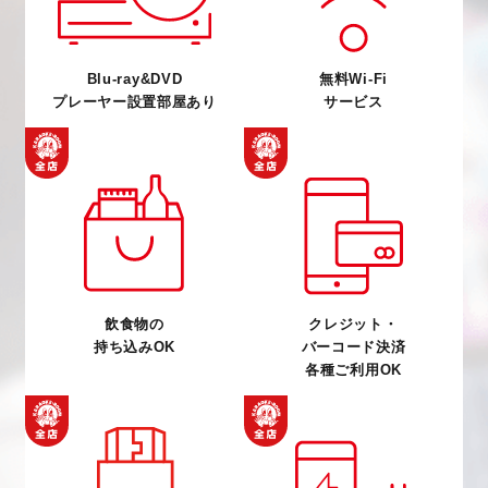
Blu-ray&DVD
無料Wi-Fi
プレーヤー設置部屋あり
サービス
飲食物の
クレジット・
持ち込みOK
バーコード決済
各種ご利用OK