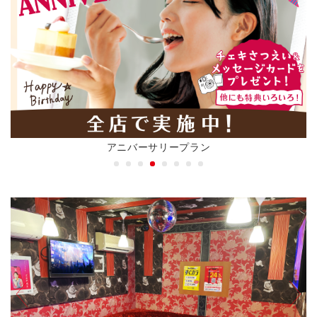
アニバーサリープラン