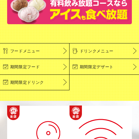
フードメニュー
ドリンクメニュー
期間限定フード
期間限定デザート
期間限定ドリンク