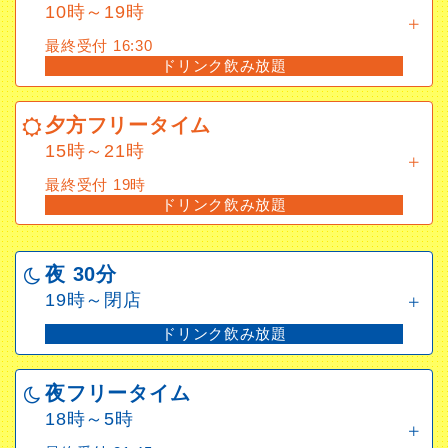
最終受付 16:30
10時～19時
ドリンク飲み放題
最終受付 16:30
ドリンク飲み放題
夕方フリータイム
15時～21時
夕方フリータイム
最終受付 19時
15時～21時
ドリンク飲み放題
最終受付 19時
ドリンク飲み放題
夜 30分
19時～閉店
ドリンク飲み放題
夜フリータイム
18時～5時