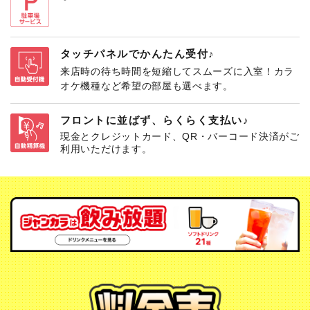
タッチパネルでかんたん受付♪
来店時の待ち時間を短縮してスムーズに入室！カラ
オケ機種など希望の部屋も選べます。
フロントに並ばず、らくらく支払い♪
現金とクレジットカード、QR・バーコード決済がご
利用いただけます。