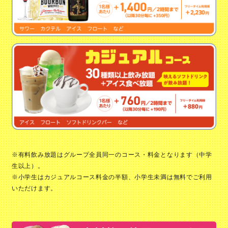
※有料飲み放題はグループ全員同一のコース・料金となります（中学
生以上）。
※小学生はカジュアルコース料金の半額、小学生未満は無料でご利用
いただけます。