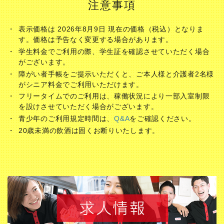
注意事項
表示価格は 2026年8月9日 現在の価格（税込）となりま
す。価格は予告なく変更する場合があります。
学生料金でご利用の際、学生証を確認させていただく場合
がございます。
障がい者手帳をご提示いただくと、ご本人様と介護者2名様
がシニア料金でご利用いただけます。
フリータイムでのご利用は、稼働状況により一部入室制限
を設けさせていただく場合がございます。
青少年のご利用規定時間は、
Q&A
をご確認ください。
20歳未満の飲酒は固くお断りいたします。