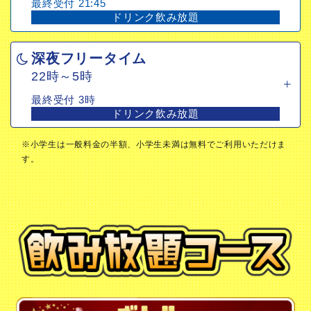
最終受付 21:45
ドリンク飲み放題
深夜フリータイム
22時～5時
最終受付 3時
ドリンク飲み放題
※小学生は一般料金の半額、小学生未満は無料でご利用いただけま
す。