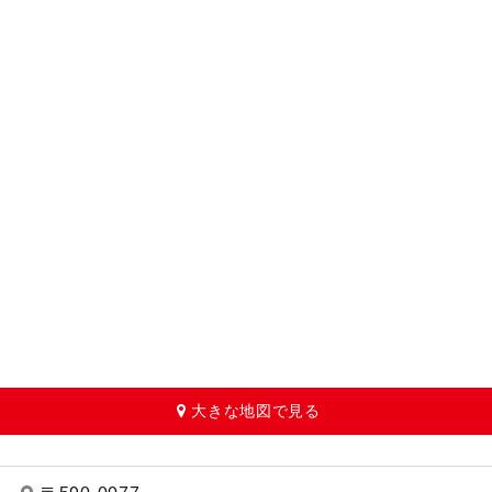
大きな地図で見る