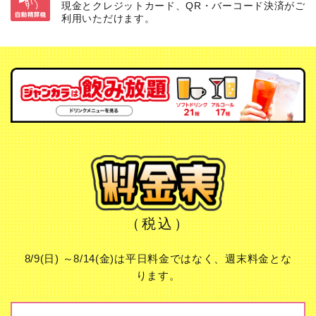
現金とクレジットカード、QR・バーコード決済がご
利用いただけます。
（税込）
8/9(日) ～8/14(金)は平日料金ではなく、週末料金とな
ります。