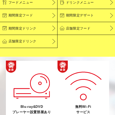
フードメニュー
ドリンクメニュー
期間限定フード
期間限定デザート
期間限定ドリンク
店舗限定フード
店舗限定ドリンク
Blu-ray&DVD
無料Wi-Fi
プレーヤー設置部屋あり
サービス