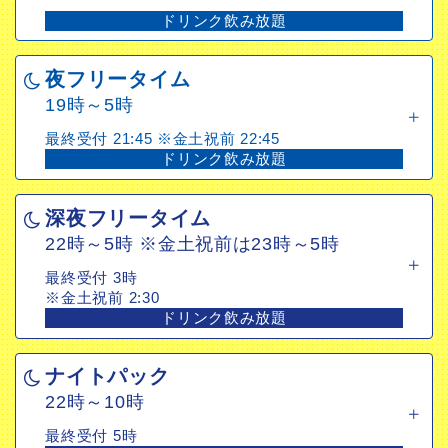
夜フリータイム
ドリンク飲み放題
19時～5時
最終受付 21:45 ※金土祝前 22:45
夜フリータイム
ドリンク飲み放題
19時～5時
最終受付 21:45 ※金土祝前 22:45
深夜フリータイム
ドリンク飲み放題
22時～5時 ※金土祝前は23時～5時
最終受付 3時
深夜フリータイム
※金土祝前2:30
22時～5時 ※金土祝前は23時～5時
ドリンク飲み放題
最終受付 3時
※金土祝前 2:30
ナイトパック
ドリンク飲み放題
22時～10時
最終受付 5時
ナイトパック
ドリンク飲み放題
22時～10時
最終受付 5時