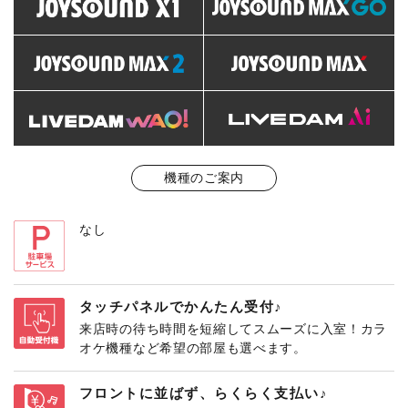
機種のご案内
なし
タッチパネルでかんたん受付♪
来店時の待ち時間を短縮してスムーズに入室！カラ
オケ機種など希望の部屋も選べます。
フロントに並ばず、らくらく支払い♪