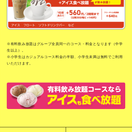
※有料飲み放題はグループ全員同一のコース・料金となります（中学
生以上）。
※小学生はカジュアルコース料金の半額、小学生未満は無料でご利用
いただけます。