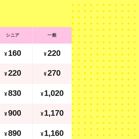
シニア
一般
160
220
¥
¥
220
270
¥
¥
830
1,020
¥
¥
900
1,170
¥
¥
890
1,160
¥
¥