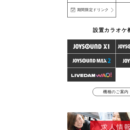
期間限定ドリンク
設置カラオケ
機種のご案内