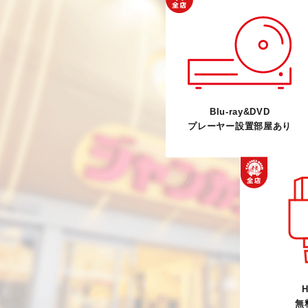
Blu-ray&DVD
プレーヤー設置部屋あり
H
無