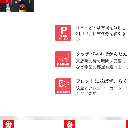
終日：どの駐車場を利用して
利用で、駐車代分を値引き
で）
タッチパネルでかんたん
来店時の待ち時間を短縮し
など希望の部屋も選べます
フロントに並ばず、らく
現金とクレジットカード、
ただけます。