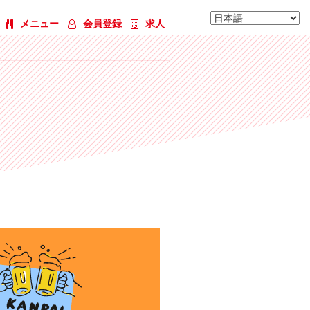
メニュー
会員登録
求人