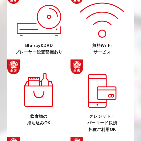
Blu-ray&DVD
無料Wi-Fi
プレーヤー設置部屋あり
サービス
飲食物の
クレジット・
持ち込みOK
バーコード決済
各種ご利用OK