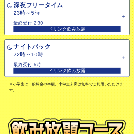
深夜フリータイム
最終受付 2:30
23時～5時
ドリンク飲み放題
最終受付 2:30
ドリンク飲み放題
ナイトパック
22時～10時
ナイトパック
最終受付 5時
22時～10時
ドリンク飲み放題
最終受付 5時
ドリンク飲み放題
※小学生は一般料金の半額、小学生未満は無料でご利用いただけま
す。