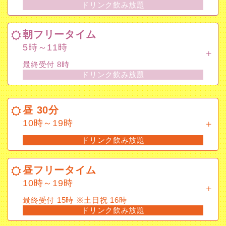
ドリンク飲み放題
朝フリータイム
5時～11時
朝フリータイム
最終受付 8時
5時～11時
ドリンク飲み放題
最終受付 8時
ドリンク飲み放題
昼 30分
10時～19時
昼 30分
ドリンク飲み放題
10時～19時
ドリンク飲み放題
昼フリータイム
10時～19時
昼フリータイム
最終受付 15時 ※土日祝 16時
10時～19時
ドリンク飲み放題
最終受付 15時 ※土日祝 16時
ドリンク飲み放題
夕方フリータイム