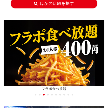
ほかの店舗を探す
フラポ食べ放題