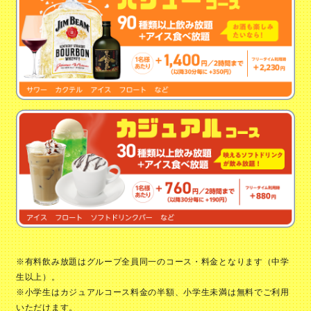
※有料飲み放題はグループ全員同一のコース・料金となります（中学
生以上）。
※小学生はカジュアルコース料金の半額、小学生未満は無料でご利用
いただけます。