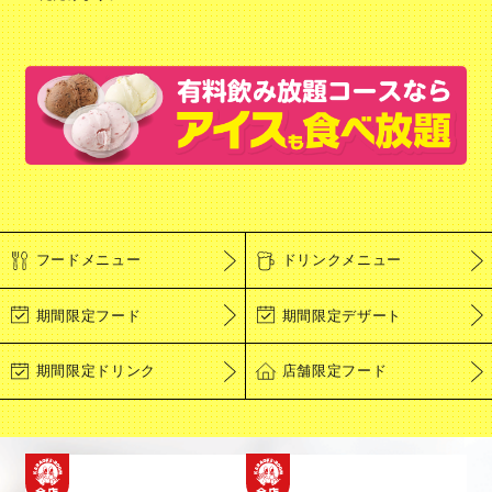
フードメニュー
ドリンクメニュー
期間限定フード
期間限定デザート
期間限定ドリンク
店舗限定フード