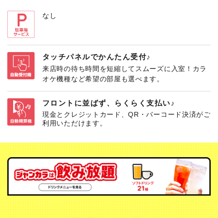
なし
タッチパネルでかんたん受付♪
来店時の待ち時間を短縮してスムーズに入室！カラ
オケ機種など希望の部屋も選べます。
フロントに並ばず、らくらく支払い♪
現金とクレジットカード、QR・バーコード決済がご
利用いただけます。