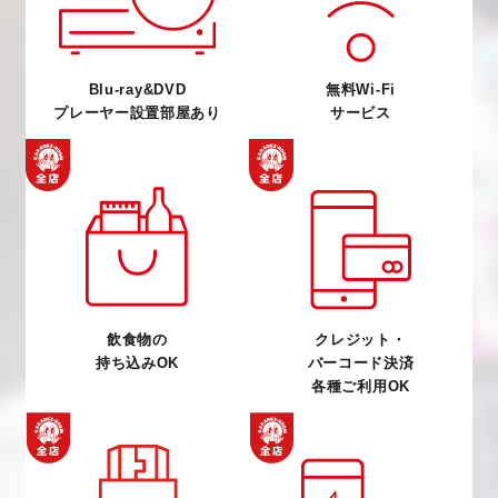
Blu-ray&DVD
無料Wi-Fi
プレーヤー設置部屋あり
サービス
飲食物の
クレジット・
持ち込みOK
バーコード決済
各種ご利用OK