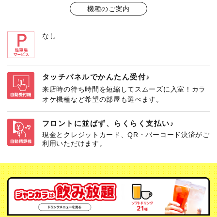
機種のご案内
なし
タッチパネルでかんたん受付♪
来店時の待ち時間を短縮してスムーズに入室！カラ
オケ機種など希望の部屋も選べます。
フロントに並ばず、らくらく支払い♪
現金とクレジットカード、QR・バーコード決済がご
利用いただけます。