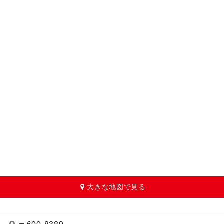
大きな地図で見る