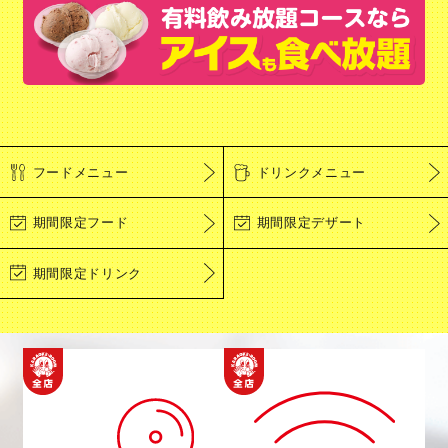
フードメニュー
ドリンクメニュー
期間限定フード
期間限定デザート
期間限定ドリンク