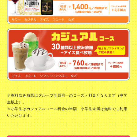
※有料飲み放題はグループ全員同一のコース・料金となります（中学
生以上）。
※小学生はカジュアルコース料金の半額、小学生未満は無料でご利用
いただけます。