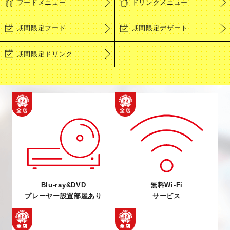
フードメニュー
ドリンクメニュー
期間限定フード
期間限定デザート
期間限定ドリンク
Blu-ray&DVD
無料Wi-Fi
プレーヤー設置部屋あり
サービス