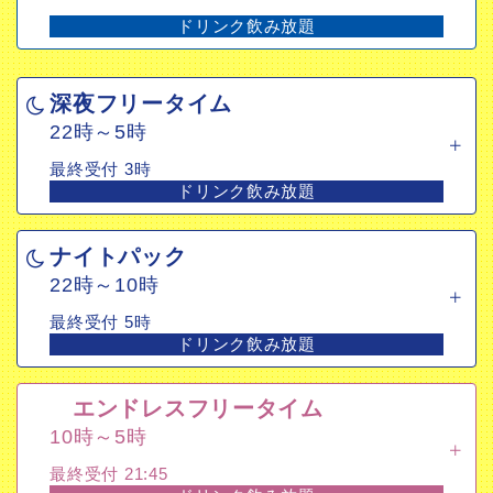
ドリンク飲み放題
深夜フリータイム
22時～5時
最終受付 3時
ドリンク飲み放題
ナイトパック
22時～10時
最終受付 5時
ドリンク飲み放題
エンドレスフリータイム
10時～5時
最終受付 21:45