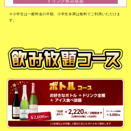
ドリンク飲み放題
※小学生は一般料金の半額、小学生未満は無料でご利用いただけま
す。