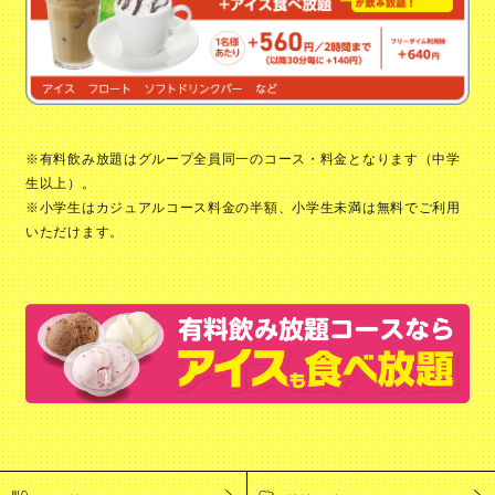
※有料飲み放題はグループ全員同一のコース・料金となります（中学
生以上）。
※小学生はカジュアルコース料金の半額、小学生未満は無料でご利用
いただけます。