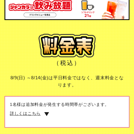
（税込）
8/9(日) ～8/14(金)は平日料金ではなく、週末料金とな
ります。
1名様は追加料金が発生する時間帯がございます。
詳しくはこちら