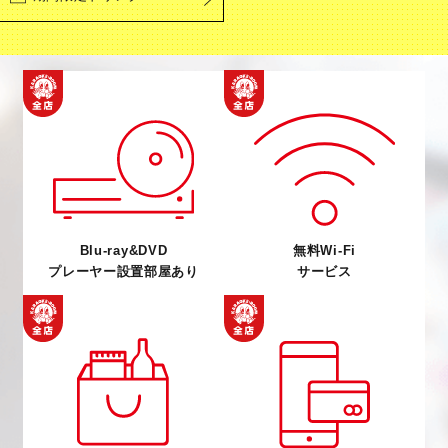
Blu-ray&DVD
無料Wi-Fi
プレーヤー設置部屋あり
サービス