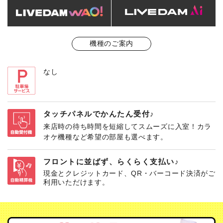
機種のご案内
なし
タッチパネルでかんたん受付♪
来店時の待ち時間を短縮してスムーズに入室！カラ
オケ機種など希望の部屋も選べます。
フロントに並ばず、らくらく支払い♪
現金とクレジットカード、QR・バーコード決済がご
利用いただけます。