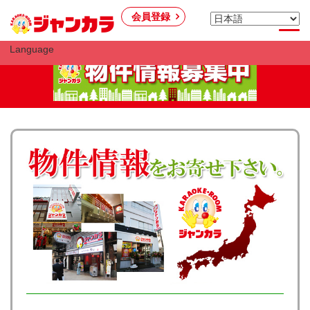
会員登録
Language