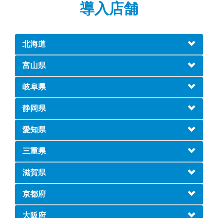
導入店舗
北海道
富山県
岐阜県
静岡県
愛知県
三重県
滋賀県
京都府
大阪府