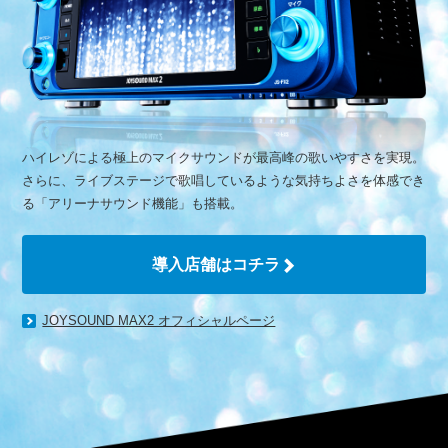
ハイレゾによる極上のマイクサウンドが最高峰の歌いやすさを実現。
さらに、ライブステージで歌唱しているような気持ちよさを体感でき
る「アリーナサウンド機能」も搭載。
導入店舗はコチラ
JOYSOUND MAX2 オフィシャルページ