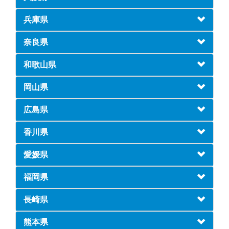
兵庫県
奈良県
和歌山県
岡山県
広島県
香川県
愛媛県
福岡県
長崎県
熊本県