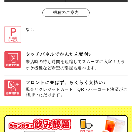
機種のご案内
なし
タッチパネルでかんたん受付♪
来店時の待ち時間を短縮してスムーズに入室！カラ
オケ機種など希望の部屋も選べます。
フロントに並ばず、らくらく支払い♪
現金とクレジットカード、QR・バーコード決済がご
利用いただけます。