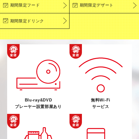
期間限定フード
期間限定デザート
期間限定ドリンク
Blu-ray&DVD
無料Wi-Fi
プレーヤー設置部屋あり
サービス