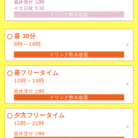
最終受付 10時
※土日祝 9:30
ドリンク飲み放題
昼 30分
8時～19時
ドリンク飲み放題
昼フリータイム
10時～19時
最終受付 16時
ドリンク飲み放題
夕方フリータイム
15時～22時
最終受付 19時