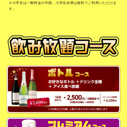
※小学生は一般料金の半額、小学生未満は無料でご利用いただけま
す。