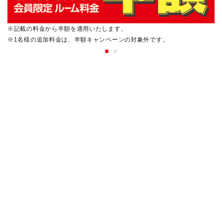
※記載の料金から半額を適用いたします。
※1名様の追加料金は、半額キャンペーンの対象外です。