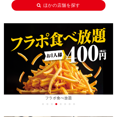
ほかの店舗を探す
フラポ食べ放題