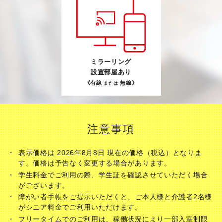
ミラーリング
設置部屋あり
《有線
無線》
または
注意事項
表示価格は 2026年8月8日 現在の価格（税込）となりま
す。価格は予告なく変更する場合があります。
学生料金でご利用の際、学生証を確認させていただく場合
がございます。
障がい者手帳をご提示いただくと、ご本人様と介護者2名様
がシニア料金でご利用いただけます。
フリータイムでのご利用は、稼働状況により一部入室制限