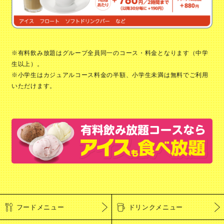
※有料飲み放題はグループ全員同一のコース・料金となります（中学
生以上）。
※小学生はカジュアルコース料金の半額、小学生未満は無料でご利用
いただけます。
フードメニュー
ドリンクメニュー