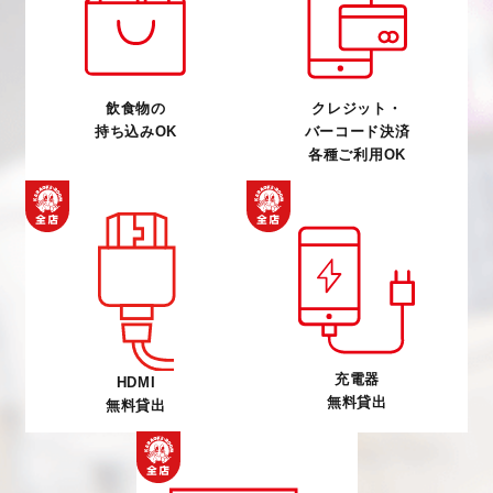
飲食物の
クレジット・
持ち込みOK
バーコード決済
各種ご利用OK
充電器
HDMI
無料貸出
無料貸出