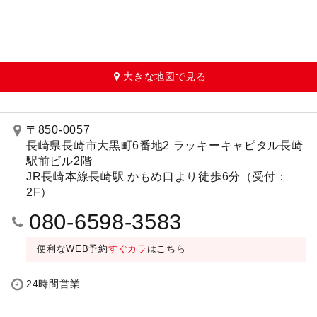
大きな地図で見る
〒850-0057
長崎県長崎市大黒町6番地2 ラッキーキャピタル長崎
駅前ビル2階
JR長崎本線長崎駅 かもめ口より徒歩6分（受付：
2F）
080-6598-3583
便利なWEB予約
すぐカラ
はこちら
24時間営業