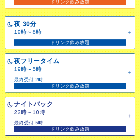
ドリンク飲み放題
夜 30分
19時～8時
ドリンク飲み放題
夜フリータイム
19時～5時
最終受付 2時
ドリンク飲み放題
ナイトパック
22時～10時
最終受付 5時
ドリンク飲み放題