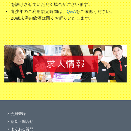
を設けさせていただく場合がございます。
青少年のご利用規定時間は、
Q&A
をご確認ください。
20歳未満の飲酒は固くお断りいたします。
会員登録
意見・問合せ
よくある質問