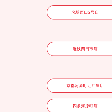
名駅西口2号店
近鉄四日市店
京都河原町近江屋店
四条河原町店