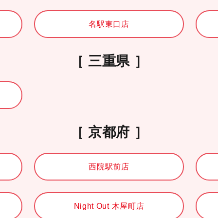
名駅東口店
三重県
京都府
西院駅前店
Night Out 木屋町店