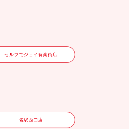
セルフでジョイ有楽街店
名駅西口店