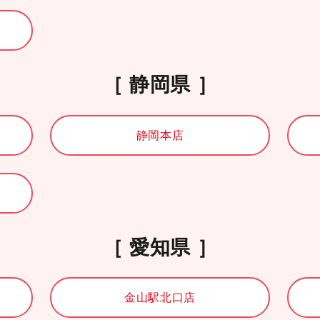
静岡県
静岡本店
愛知県
金山駅北口店