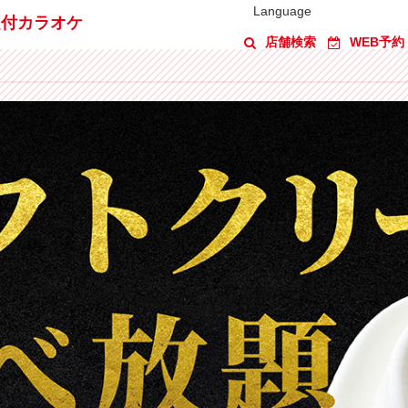
Language
題付カラオケ
店舗検索
WEB予約