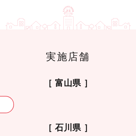
実施店舗
富山県
石川県