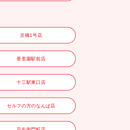
京橋1号店
香里園駅前店
十三駅東口店
セルフの方のなんば店
宗右衛門町店