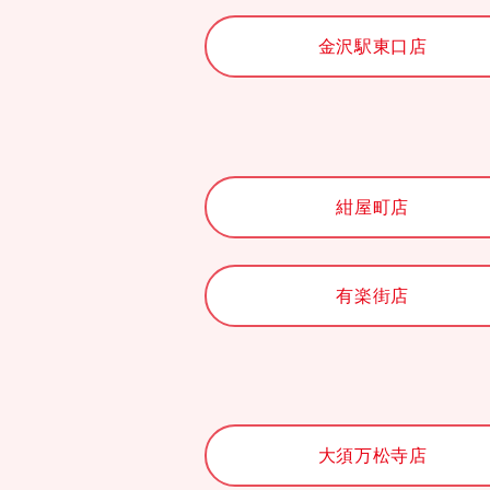
金沢駅東口店
紺屋町店
有楽街店
大須万松寺店