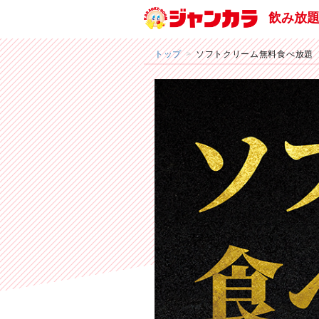
飲み放
トップ
ソフトクリーム無料食べ放題