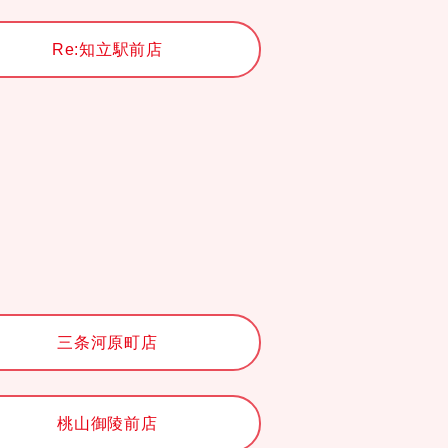
Re:知立駅前店
三条河原町店
桃山御陵前店