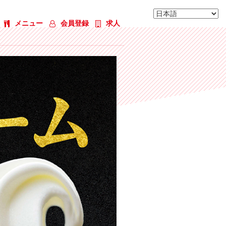
メニュー
会員登録
求人