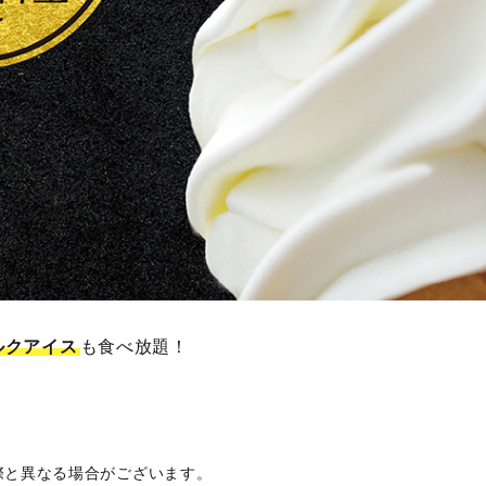
ルクアイス
も食べ放題！
際と異なる場合がございます。