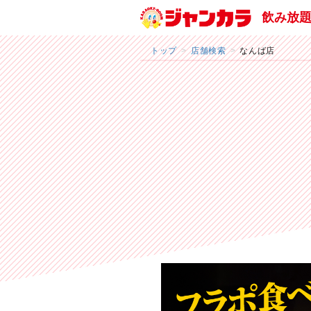
飲み放
トップ
店舗検索
なんば店