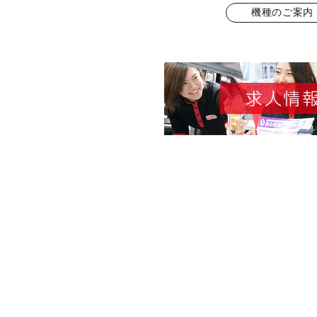
機種のご案内