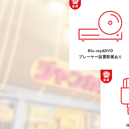
Blu-ray&DVD
プレーヤー設置部屋あり
H