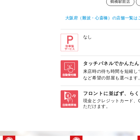
鶴橋駅前店
大阪府（難波・心斎橋）の店舗一覧は
なし
タッチパネルでかんたん
来店時の待ち時間を短縮し
など希望の部屋も選べます
フロントに並ばず、らく
現金とクレジットカード、
ただけます。