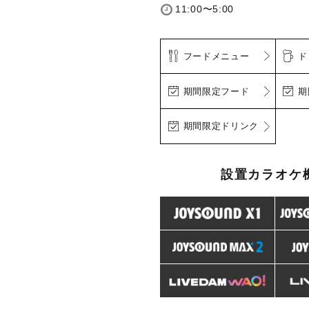
11:00〜5:00
フードメニュー
ド
期間限定フード
期
期間限定ドリンク
設置カラオケ