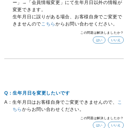
ー」→「会員情報変更」にて生年月日以外の情報が
変更できます。
生年月日に誤りがある場合、お客様自身でご変更で
きませんので
こちら
からお問い合わせください。
この問題は解決しましたか？
Q：生年月日を変更したいです
A：生年月日はお客様自身でご変更できませんので、
こ
ちら
からお問い合わせください。
この問題は解決しましたか？