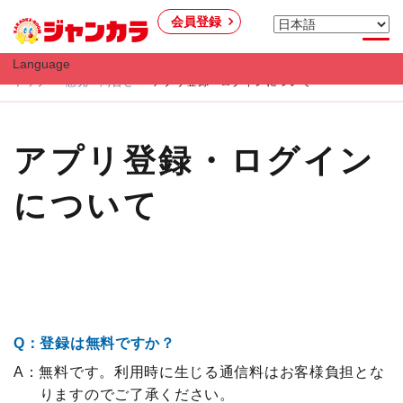
会員登録
Language
トップ
意見・問合せ
アプリ登録・ログインについて
アプリ登録・ログイン
について
Q：登録は無料ですか？
A：無料です。利用時に生じる通信料はお客様負担とな
りますのでご了承ください。