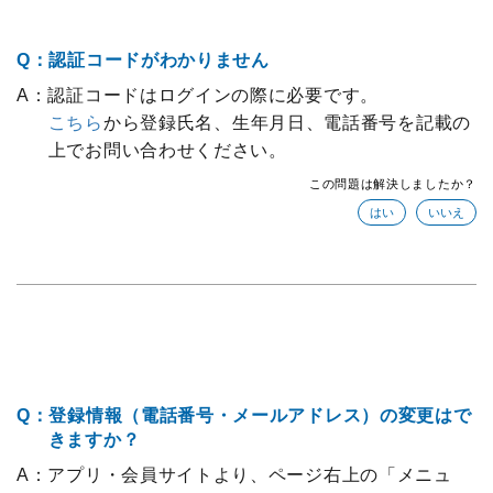
Q：認証コードがわかりません
A：認証コードはログインの際に必要です。
こちら
から登録氏名、生年月日、電話番号を記載の
上でお問い合わせください。
この問題は解決しましたか？
Q：登録情報（電話番号・メールアドレス）の変更はで
きますか？
A：アプリ・会員サイトより、ページ右上の「メニュ