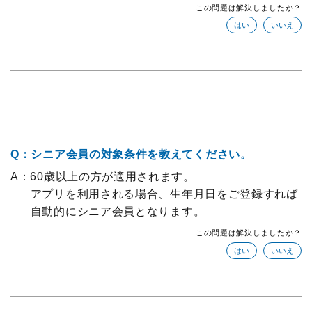
この問題は解決しましたか？
Q：シニア会員の対象条件を教えてください。
A：60歳以上の方が適用されます。
アプリを利用される場合、生年月日をご登録すれば
自動的にシニア会員となります。
この問題は解決しましたか？