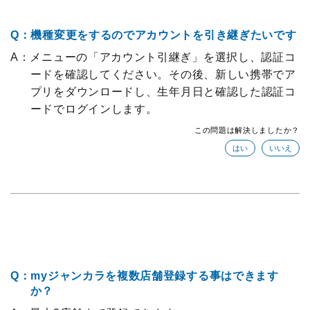
Q：機種変更をするのでアカウントを引き継ぎたいです
A：メニューの「アカウント引継ぎ」を選択し、認証コ
ードを確認してください。その後、新しい携帯でア
プリをダウンロードし、生年月日と確認した認証コ
ードでログインします。
この問題は解決しましたか？
Q：myジャンカラを複数店舗登録する事はできます
か？