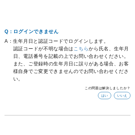
Q：ログインできません
A：生年月日と認証コードでログインします。
認証コードが不明な場合は
こちら
から氏名、生年月
日、電話番号を記載の上でお問い合わせください。
また、ご登録時の生年月日に誤りがある場合、お客
様自身でご変更できませんのでお問い合わせくださ
い。
この問題は解決しましたか？