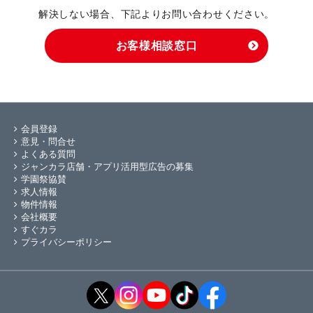
解決しない場合、下記よりお問い合わせください。
お客様相談窓口
会員登録
意見・問合せ
よくある質問
ジャンカラ店舗・アプリ活用型広告の募集
学園祭協賛
求人情報
物件情報
会社概要
すぐカラ
プライバシーポリシー