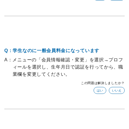
Q：学生なのに一般会員料金になっています
A：メニューの「会員情報確認・変更」を選択→プロフ
ィールを選択し、生年月日で認証を行ってから、職
業欄を変更してください。
この問題は解決しましたか？