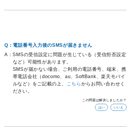
Q：電話番号入力後のSMSが届きません
A：SMSの受信設定に問題が生じている（受信拒否設定
など）可能性があります。
SMSが届かない場合、ご利用の電話番号、端末、携
帯電話会社（docomo、au、SoftBank、楽天モバイ
ルなど）をご記載の上、
こちら
からお問い合わせく
ださい。
この問題は解決しましたか？