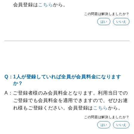
会員登録は
こちら
から。
この問題は解決しましたか？
Q：1人が登録していれば全員が会員料金になります
か？
A：ご登録者様のみ会員料金となります。利用当日での
ご登録でも会員料金を適用できますので、ぜひお連
れ様もご登録ください。会員登録は
こちら
から。
この問題は解決しましたか？