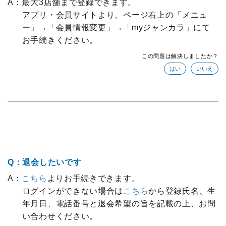
A：最大3店舗まで登録できます。
アプリ・会員サイトより、ページ右上の「メニュ
ー」→「会員情報変更」→「myジャンカラ」にて
お手続きください。
この問題は解決しましたか？
Q：退会したいです
A：
こちら
よりお手続きできます。
ログインができない場合は
こちら
から登録氏名、生
年月日、電話番号と退会希望の旨を記載の上、お問
い合わせください。