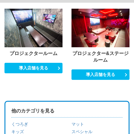
プロジェクタールーム
プロジェクター&ステージ
ルーム
導入店舗を見る
導入店舗を見る
他のカテゴリを見る
くつろぎ
マット
キッズ
スペシャル