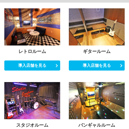
レトロルーム
ギタールーム
導入店舗を見る
導入店舗を見る
スタジオルーム
バンギャルルーム