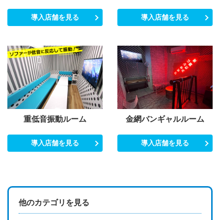
導入店舗を見る
導入店舗を見る
重低音振動ルーム
金網バンギャルルーム
導入店舗を見る
導入店舗を見る
他のカテゴリを見る