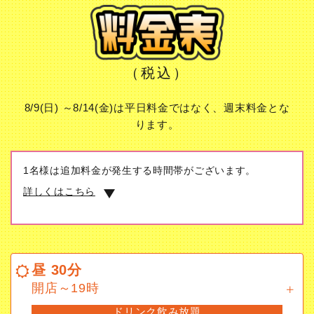
（税込）
8/9(日) ～8/14(金)は平日料金ではなく、週末料金とな
ります。
1名様は追加料金が発生する時間帯がございます。
詳しくはこちら
昼 30分
開店～19時
昼 30分
ドリンク飲み放題
開店～19時
ドリンク飲み放題