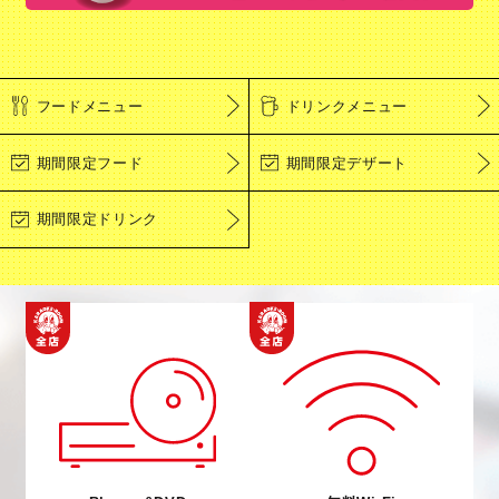
フードメニュー
ドリンクメニュー
期間限定フード
期間限定デザート
期間限定ドリンク