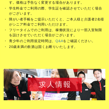
す。価格は予告なく変更する場合があります。
学生料金でご利用の際、学生証を確認させていただく場合
がございます。
障がい者手帳をご提示いただくと、ご本人様と介護者2名様
がシニア料金でご利用いただけます。
フリータイムでのご利用は、稼働状況により一部入室制限
を設けさせていただく場合がございます。
青少年のご利用規定時間は、
Q&A
をご確認ください。
20歳未満の飲酒は固くお断りいたします。