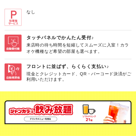
なし
タッチパネルでかんたん受付♪
来店時の待ち時間を短縮してスムーズに入室！カラ
オケ機種など希望の部屋も選べます。
フロントに並ばず、らくらく支払い♪
現金とクレジットカード、QR・バーコード決済がご
利用いただけます。