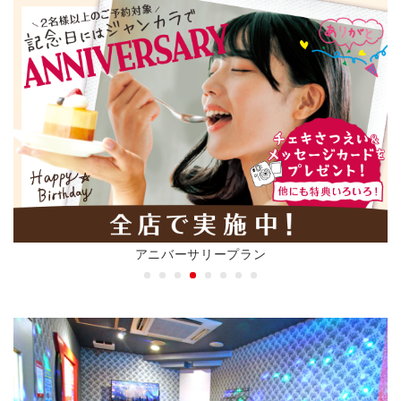
アニバーサリープラン