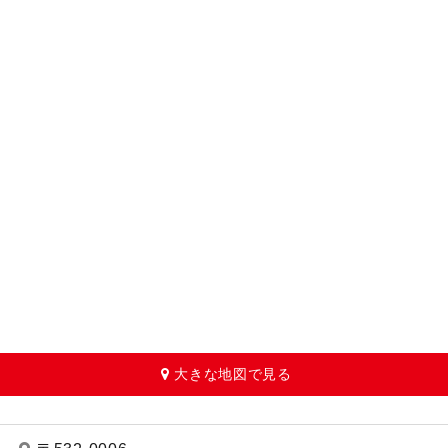
大きな地図で見る