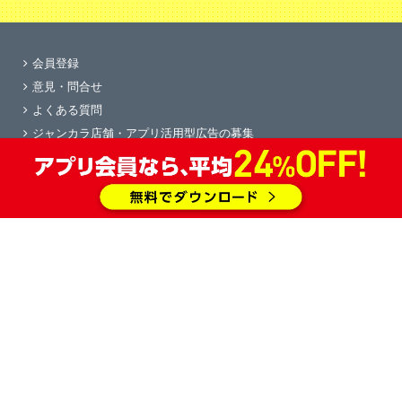
会員登録
意見・問合せ
よくある質問
ジャンカラ店舗・アプリ活用型広告の募集
学園祭協賛
求人情報
物件情報
会社概要
すぐカラ
プライバシーポリシー