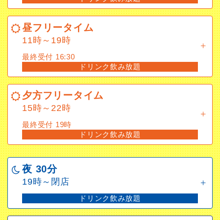
昼フリータイム
11時～19時
昼フリータイム
最終受付 16:30
11時～19時
ドリンク飲み放題
最終受付 16:30
ドリンク飲み放題
夕方フリータイム
15時～22時
夕方フリータイム
最終受付 19時
15時～22時
ドリンク飲み放題
最終受付 19時
ドリンク飲み放題
夜 30分
19時～閉店
夜 30分
ドリンク飲み放題
19時～閉店
ドリンク飲み放題
深夜フリータイム
22時～5時