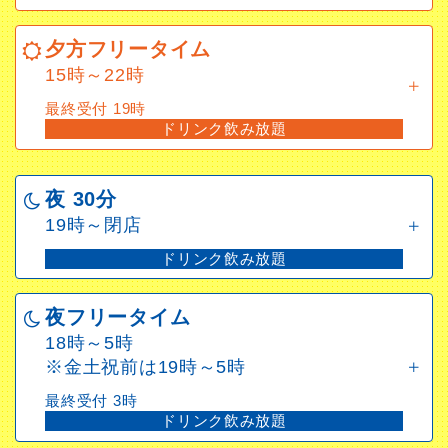
夕方フリータイム
15時～22時
夕方フリータイム
最終受付 19時
15時～22時
ドリンク飲み放題
最終受付 19時
ドリンク飲み放題
夜 30分
19時～閉店
ドリンク飲み放題
夜フリータイム
18時～5時
※金土祝前は19時～5時
最終受付 3時
ドリンク飲み放題