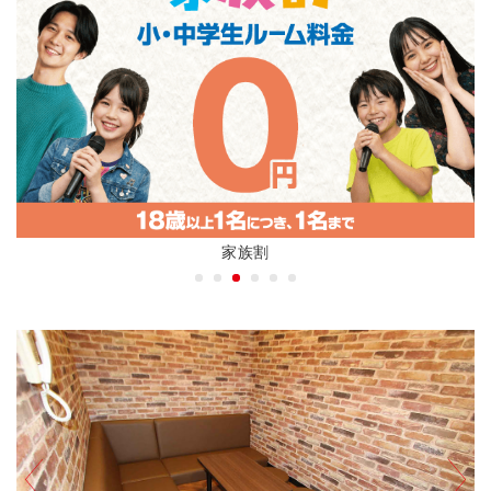
アニバーサリープラン