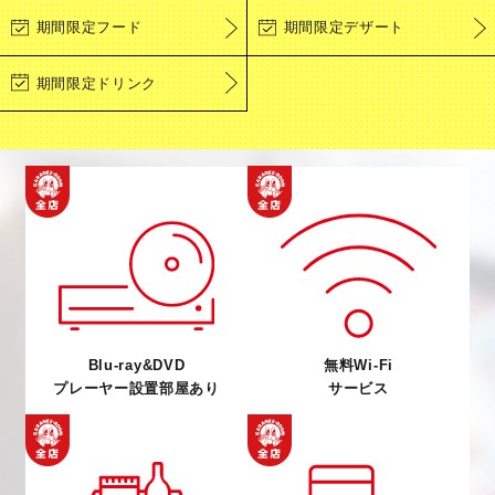
期間限定フード
期間限定デザート
期間限定ドリンク
Blu-ray&DVD
無料Wi-Fi
プレーヤー設置部屋あり
サービス