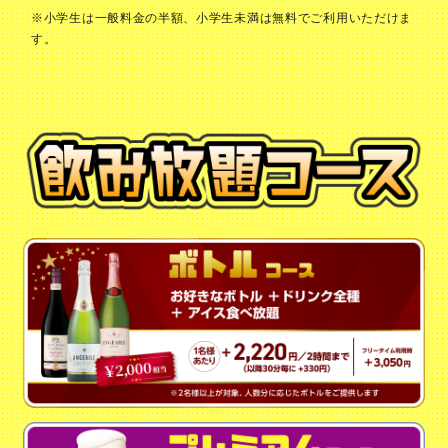
※小学生は一般料金の半額、小学生未満は無料でご利用いただけま
す。