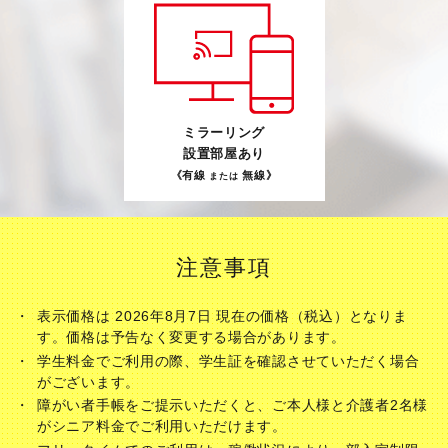
ミラーリング
設置部屋あり
《有線
無線》
または
注意事項
表示価格は 2026年8月7日 現在の価格（税込）となりま
す。価格は予告なく変更する場合があります。
学生料金でご利用の際、学生証を確認させていただく場合
がございます。
障がい者手帳をご提示いただくと、ご本人様と介護者2名様
がシニア料金でご利用いただけます。