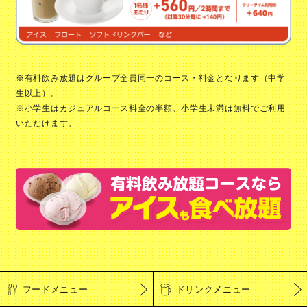
※有料飲み放題はグループ全員同一のコース・料金となります（中学
生以上）。
※小学生はカジュアルコース料金の半額、小学生未満は無料でご利用
いただけます。
フードメニュー
ドリンクメニュー