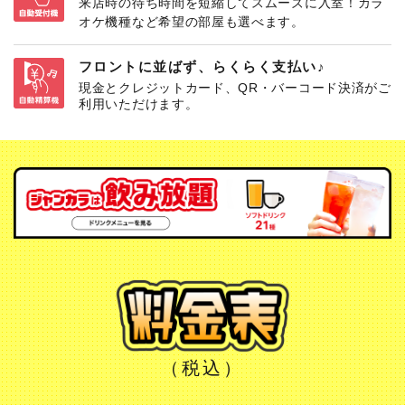
来店時の待ち時間を短縮してスムーズに入室！カラ
オケ機種など希望の部屋も選べます。
フロントに並ばず、らくらく支払い♪
現金とクレジットカード、QR・バーコード決済がご
利用いただけます。
（税込）