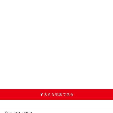
大きな地図で見る