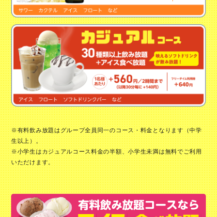
※有料飲み放題はグループ全員同一のコース・料金となります（中学
生以上）。
※小学生はカジュアルコース料金の半額、小学生未満は無料でご利用
いただけます。