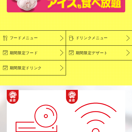
フードメニュー
ドリンクメニュー
期間限定フード
期間限定デザート
期間限定ドリンク