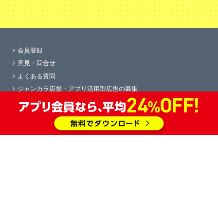
会員登録
意見・問合せ
よくある質問
ジャンカラ店舗・アプリ活用型広告の募集
学園祭協賛
求人情報
物件情報
会社概要
すぐカラ
プライバシーポリシー