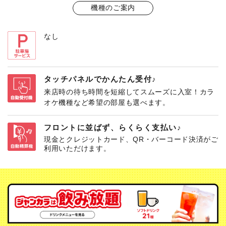
機種のご案内
なし
タッチパネルでかんたん受付♪
来店時の待ち時間を短縮してスムーズに入室！カラ
オケ機種など希望の部屋も選べます。
フロントに並ばず、らくらく支払い♪
現金とクレジットカード、QR・バーコード決済がご
利用いただけます。