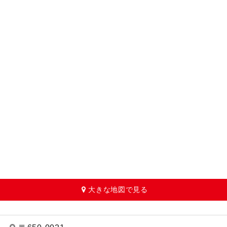
大きな地図で見る