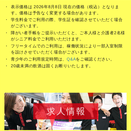
表示価格は 2026年8月8日 現在の価格（税込）となりま
す。価格は予告なく変更する場合があります。
学生料金でご利用の際、学生証を確認させていただく場合
がございます。
障がい者手帳をご提示いただくと、ご本人様と介護者2名様
がシニア料金でご利用いただけます。
フリータイムでのご利用は、稼働状況により一部入室制限
を設けさせていただく場合がございます。
青少年のご利用規定時間は、
Q&A
をご確認ください。
20歳未満の飲酒は固くお断りいたします。