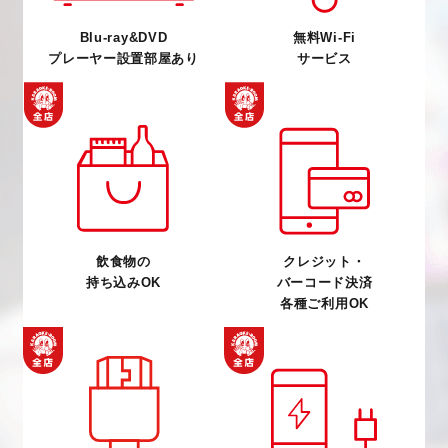
Blu-ray&DVD
無料Wi-Fi
プレーヤー設置部屋あり
サービス
飲食物の
クレジット・
持ち込みOK
バーコード決済
各種ご利用OK