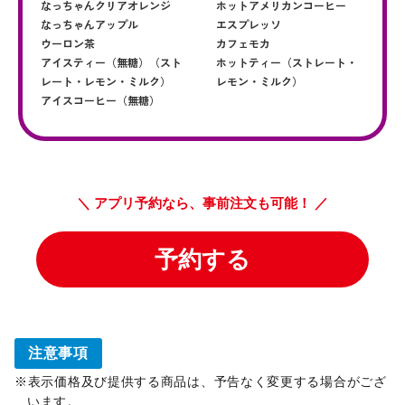
注意事項
表示価格及び提供する商品は、予告なく変更する場合がござ
います。