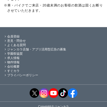
車・バイクでご来店・20歳未満のお客様の飲酒は固くお断り
させていただきます。
会員登録
意見・問合せ
よくある質問
ジャンカラ店舗・アプリ活用型広告の募集
学園祭協賛
求人情報
物件情報
会社概要
すぐカラ
プライバシーポリシー
Copyright © ジャンカラ