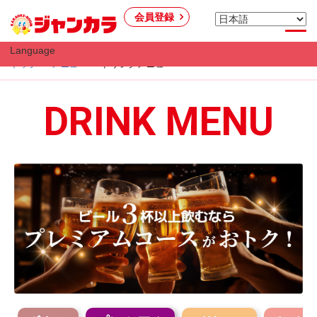
会員登録
Language
トップ
メニュー
ドリンクメニュー