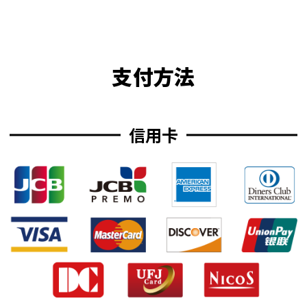
支付方法
信用卡