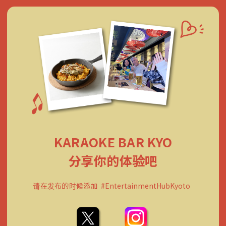
KARAOKE BAR KYO
分享你的体验吧
请在发布的时候添加
#EntertainmentHubKyoto