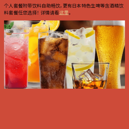
个人套餐附带饮料自助畅饮，更有日本特色生啤等含酒精饮
料套餐任您选择！ 详情请看
这里
。