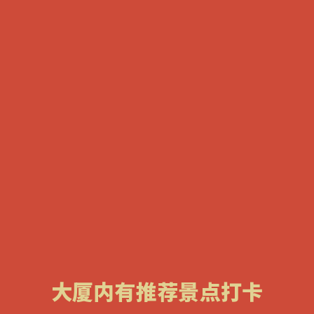
大厦内有推荐景点打卡