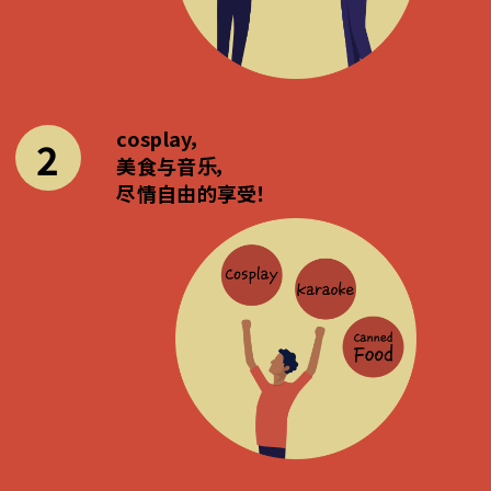
cosplay，
2
美食与音乐，
尽情自由的享受！