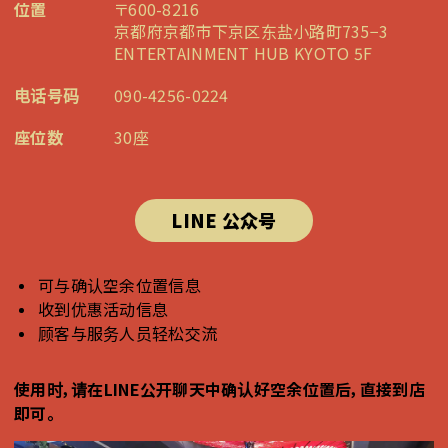
位置
〒600-8216
京都府京都市下京区东盐小路町735−3
ENTERTAINMENT HUB KYOTO 5F
电话号码
090-4256-0224
座位数
30座
LINE 公众号
可与确认空余位置信息
收到优惠活动信息
顾客与服务人员轻松交流
使用时，请在LINE公开聊天中确认好空余位置后，直接到店
即可。