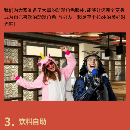
我们为大家准备了大量的动漫角色服装，能够让您完全变身
成为自己喜欢的动漫角色，与好友一起尽享卡拉ok的美好时
光吧！
3.
饮料自助