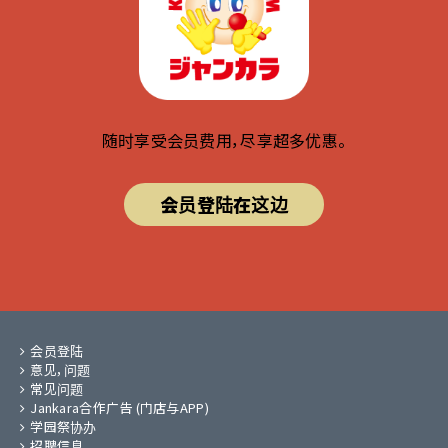
随时享受会员费用，尽享超多优惠。
会员登陆在这边
会员登陆
意见，问题
常见问题
Jankara合作广告 (门店与APP)
学园祭协办
招聘信息