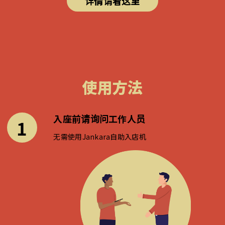
详情请看这里
使用方法
入座前请询问工作人员
1
无需使用Jankara自助入店机