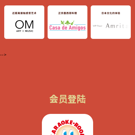
-->
会员登陆