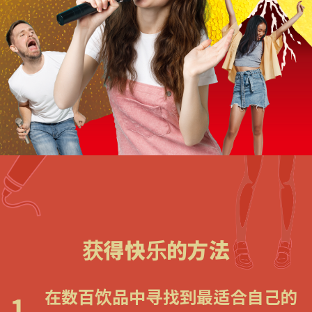
获得快乐的方法
在数百饮品中寻找到最适合自己的
1.