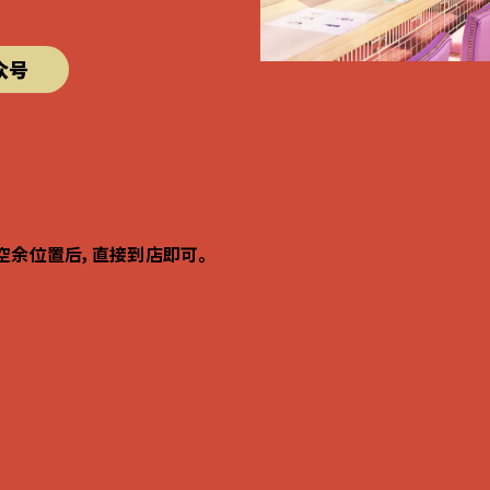
公众号
好空余位置后，直接到店即可。