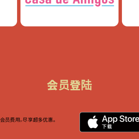
会员登陆
会员费用，尽享超多优惠。