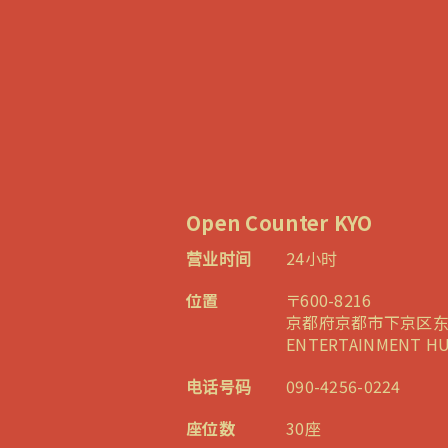
Open Counter KYO
营业时间
24小时
位置
〒600-8216
京都府京都市下京区东盐
ENTERTAINMENT HU
电话号码
090-4256-0224
座位数
30座