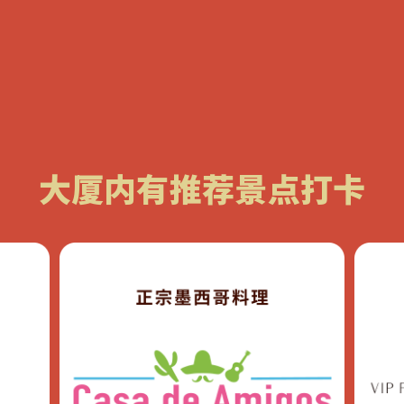
大厦内有推荐景点打卡