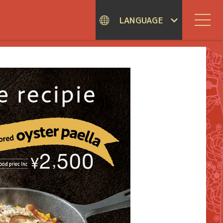
LANGUAGE