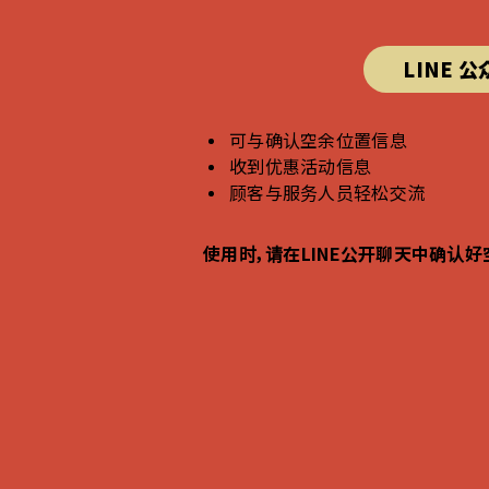
LINE 
可与确认空余位置信息
收到优惠活动信息
顾客与服务人员轻松交流
使用时，请在LINE公开聊天中确认