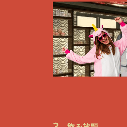
3.
飲み放題