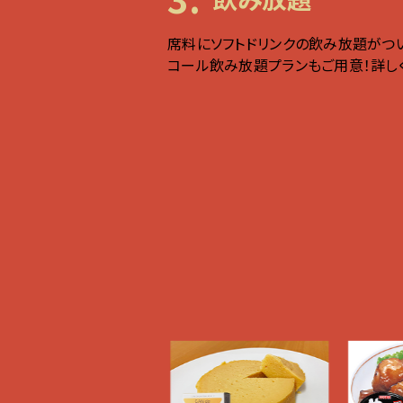
席料にソフトドリンクの飲み放題がつ
コール飲み放題プランもご用意！詳し