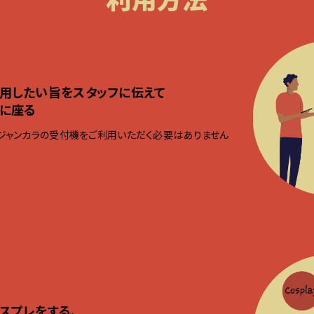
用したい旨をスタッフに伝えて
に座る
ジャンカラの受付機をご利用いただく必要はありません
スプレをする、