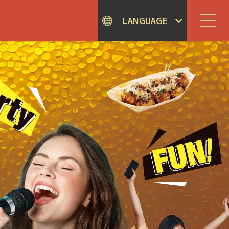
LANGUAGE