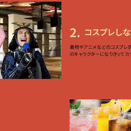
2.
コスプレしな
着物やアニメなどのコスプレ衣
のキャラクターになりきってカ