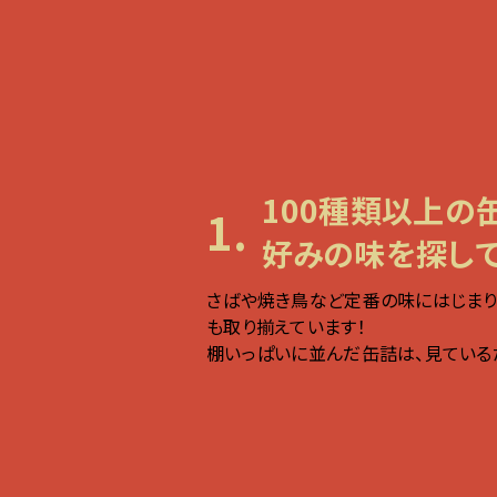
100種類以上の
1.
好みの味を探し
さばや焼き鳥など定番の味にはじまり
も取り揃えています！
棚いっぱいに並んだ缶詰は、見ている