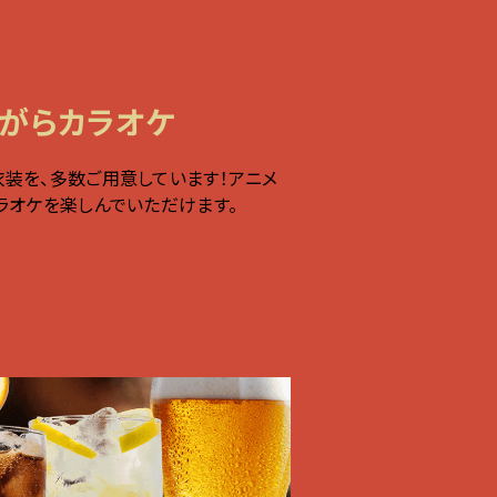
がらカラオケ
装を、多数ご用意しています！アニメ
ラオケを楽しんでいただけます。