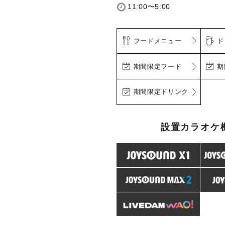
11:00〜5:00
フードメニュー
ド
期間限定フード
期
期間限定ドリンク
設置カラオケ