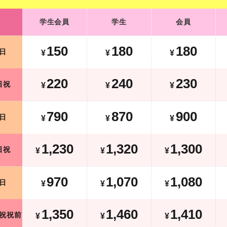
学生会員
学生
会員
学生会員
学生
会員
190
220
220
平日
¥
¥
¥
150
180
180
日
¥
¥
¥
310
330
320
土日祝
¥
¥
¥
220
240
230
日祝
¥
¥
¥
990
1,070
1,100
平日
¥
¥
¥
¥
790
870
900
日
¥
¥
¥
1,590
1,680
1,660
土日祝
¥
¥
¥
¥
1,230
1,320
1,300
日祝
¥
¥
¥
1,170
1,270
1,280
平日
¥
¥
¥
¥
970
1,070
1,080
日
¥
¥
¥
土日祝祝
1,710
1,820
1,770
¥
¥
¥
¥
前
1,350
1,460
1,410
祝祝前
¥
¥
¥