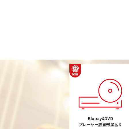
Blu-ray&DVD
プレーヤー設置部屋あり