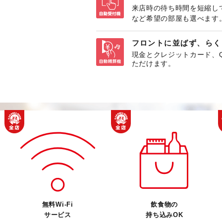
来店時の待ち時間を短縮し
など希望の部屋も選べます
フロントに並ばず、らく
現金とクレジットカード、
ただけます。
無料Wi-Fi
飲食物の
サービス
持ち込みOK