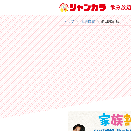
飲み放
トップ
店舗検索
池田駅前店