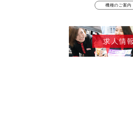
機種のご案内