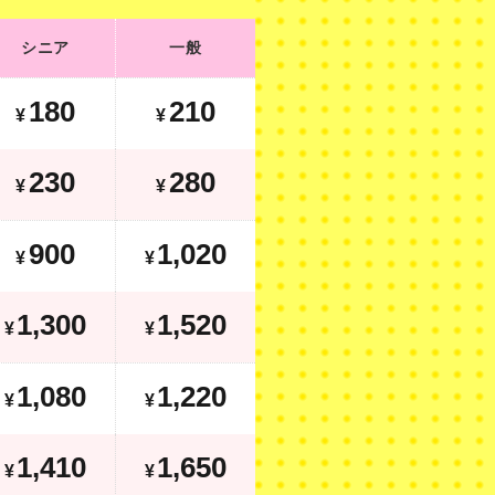
シニア
一般
シニア
一般
220
250
¥
¥
180
210
¥
¥
320
370
¥
¥
230
280
¥
¥
1,100
1,220
¥
900
1,020
¥
¥
1,660
1,880
¥
1,300
1,520
¥
¥
1,280
1,420
¥
1,080
1,220
¥
¥
1,770
2,010
¥
1,410
1,650
¥
¥