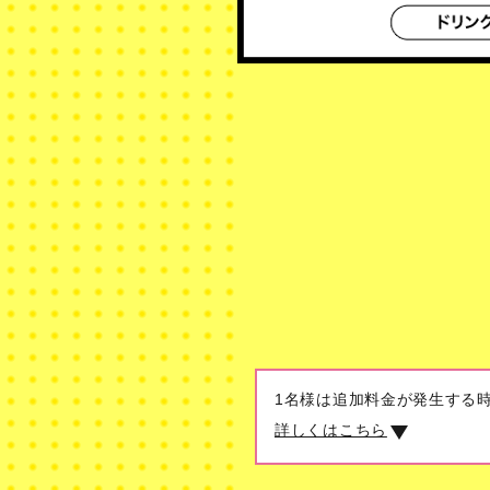
1名様は追加料金が発生する
詳しくはこちら
昼