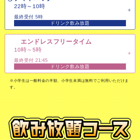
22時～10時
最終受付 5時
ドリンク飲み放題
エンドレスフリータイム
10時～5時
最終受付 21:45
ドリンク飲み放題
※小学生は一般料金の半額、小学生未満は無料でご利用いただけま
す。