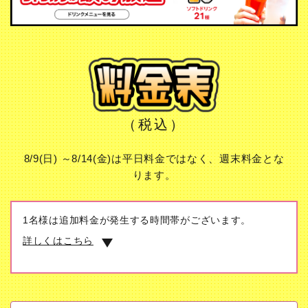
（税込）
8/9(日) ～8/14(金)は平日料金ではなく、週末料金とな
ります。
1名様は追加料金が発生する時間帯がございます。
詳しくはこちら
朝フリータイム
5時～10時