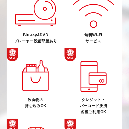
Blu-ray&DVD
無料Wi-Fi
プレーヤー設置部屋あり
サービス
飲食物の
クレジット・
持ち込みOK
バーコード決済
各種ご利用OK