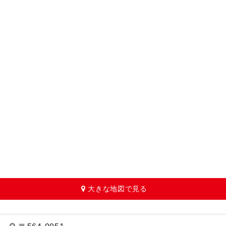
大きな地図で見る