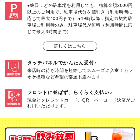
●終日：どの駐車場を利用しても、精算金額2000円
以上のご利用で、駐車場代分を値引き（利用時間に
応じて最大400円まで） ●19時以降：指定の契約駐
車場ご利用時のみ、駐車場代が無料（利用時間に応
じて最大3時間まで）
詳しくはこちら
タッチパネルでかんたん受付♪
来店時の待ち時間を短縮してスムーズに入室！カラ
オケ機種など希望の部屋も選べます。
フロントに並ばず、らくらく支払い♪
現金とクレジットカード、QR・バーコード決済がご
利用いただけます。