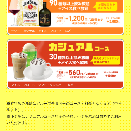
※有料飲み放題はグループ全員同一のコース・料金となります（中学
生以上）。
※小学生はカジュアルコース料金の半額、小学生未満は無料でご利用
いただけます。