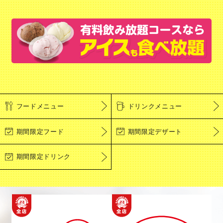
フードメニュー
ドリンクメニュー
期間限定フード
期間限定デザート
期間限定ドリンク