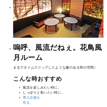
嗚呼、風流だねぇ。
花鳥風
月ルーム
まるでタイムスリップしたような趣のある和の空間♪
こんな時おすすめ
風流を楽しみたい時に。
しっぽりと歌いたい時に。
導入店舗を
見る