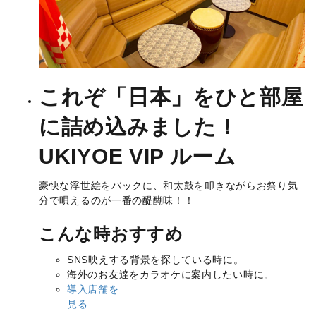
これぞ「日本」をひと部屋
に詰め込みました！
UKIYOE VIP ルーム
豪快な浮世絵をバックに、和太鼓を叩きながらお祭り気
分で唄えるのが一番の醍醐味！！
こんな時おすすめ
SNS映えする背景を探している時に。
海外のお友達をカラオケに案内したい時に。
導入店舗を
見る