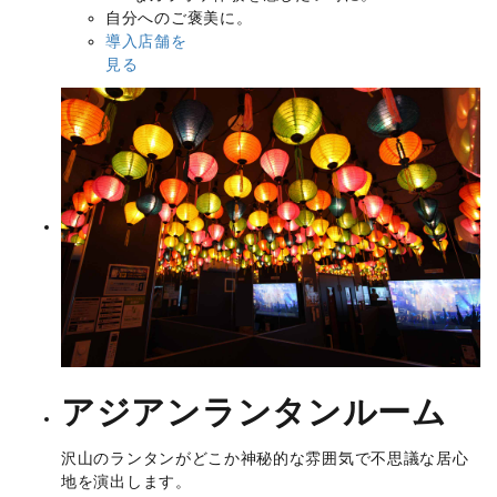
自分へのご褒美に。
導入店舗を
見る
アジアンランタンルーム
沢山のランタンがどこか神秘的な雰囲気で不思議な居心
地を演出します。