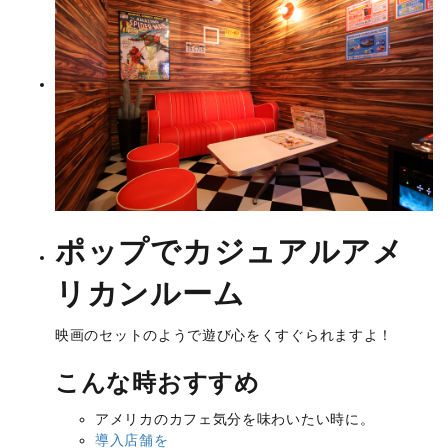
ポップでカジュアル
アメ
リカンルーム
映画のセットのようで遊び心をくすぐられますよ！
こんな時おすすめ
アメリカのカフェ
気分を味わいたい時に。
導入店舗を