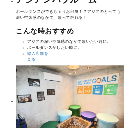
ポールダンスができちゃうお部屋！？アジアのとっても
深い空気感のなかで、歌って踊れる！
こんな時おすすめ
アジアの深い空気感のなかで歌いたい時に。
ポールダンスがしたい時に。
導入店舗を
見る