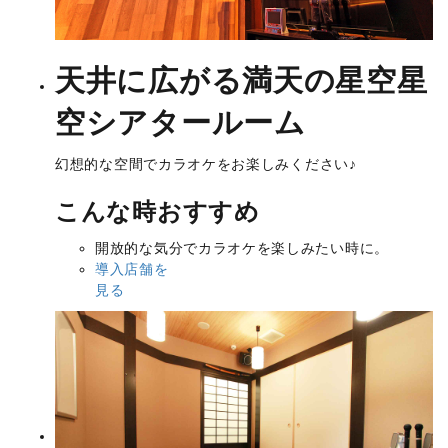
天井に広がる満天の星空
星
空シアタールーム
幻想的な空間でカラオケをお楽しみください♪
こんな時おすすめ
開放的な気分でカラオケを楽しみたい時に。
導入店舗を
見る