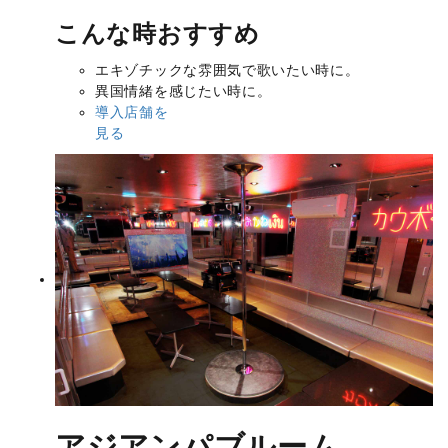
こんな時おすすめ
エキゾチックな雰囲気で歌いたい時に。
異国情緒を感じたい時に。
導入店舗を
見る
アジアンパブルーム