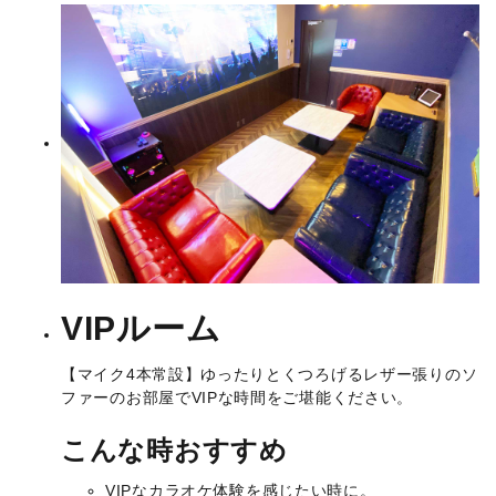
VIPルーム
【マイク4本常設】ゆったりとくつろげるレザー張りのソ
ファーのお部屋でVIPな時間をご堪能ください。
こんな時おすすめ
VIPなカラオケ体験を感じたい時に。