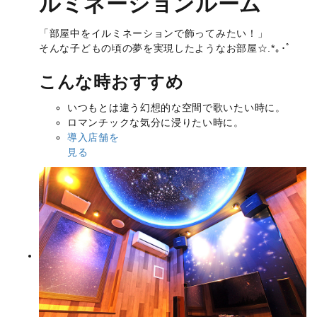
ルミネーションルーム
「部屋中をイルミネーションで飾ってみたい！」
そんな子どもの頃の夢を実現したようなお部屋☆.*｡･ﾟ
こんな時おすすめ
いつもとは違う幻想的な空間で歌いたい時に。
ロマンチックな気分に浸りたい時に。
導入店舗を
見る