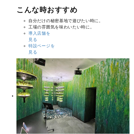
こんな時おすすめ
自分だけの秘密基地で遊びたい時に。
工場の雰囲気を味わいたい時に。
導入店舗を
見る
特設ページを
見る