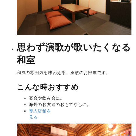
思わず演歌が歌いたくなる
和室
和風の雰囲気を味わえる、座敷のお部屋です。
こんな時おすすめ
宴会や飲み会に。
海外のお友達のおもてなしに。
導入店舗を
見る