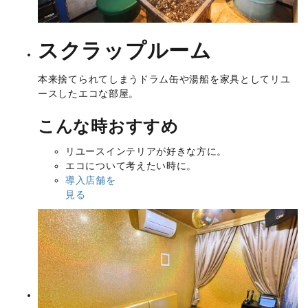
スクラップルーム
本来捨てられてしまうドラム缶や湯船を家具としてリユ
ースしたエコな部屋。
こんな時おすすめ
リユースインテリアが好きな方に。
エコについて考えたい時に。
導入店舗を
見る