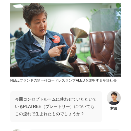
NEELブランドの第一弾コードレスランプALEDを説明する草場社長
今回コンセプトルームに使わせていただいて
いるPLATREE（プレートリー）についても
村田
この流れで生まれたものでしょうか？