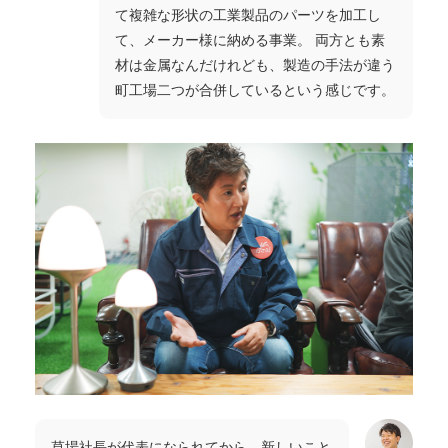
て複雑な形状の工業製品のパーツを加工し
て、メーカー様に納める事業。 両方とも素
材は金属なんだけれども、製造の手法が違う
町工場二つが合併しているという感じです。
草場社長が代表になられてから、新しいこと