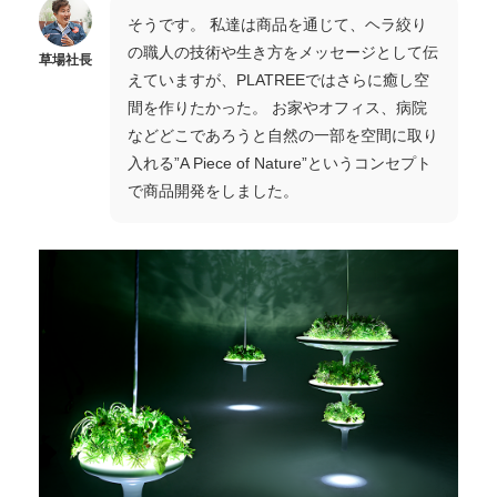
そうです。 私達は商品を通じて、ヘラ絞り
の職人の技術や生き方をメッセージとして伝
草場社長
えていますが、PLATREEではさらに癒し空
間を作りたかった。 お家やオフィス、病院
などどこであろうと自然の一部を空間に取り
入れる”A Piece of Nature”というコンセプト
で商品開発をしました。