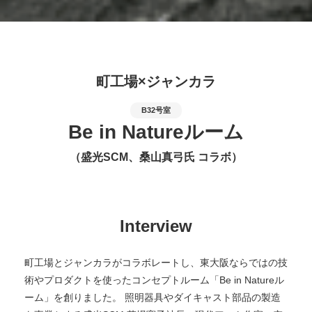
町工場×ジャンカラ
B32号室
Be in Natureルーム
（盛光SCM、桑山真弓氏 コラボ）
Interview
町工場とジャンカラがコラボレートし、東大阪ならではの技
術やプロダクトを使ったコンセプトルーム「Be in Natureル
ーム」を創りました。 照明器具やダイキャスト部品の製造