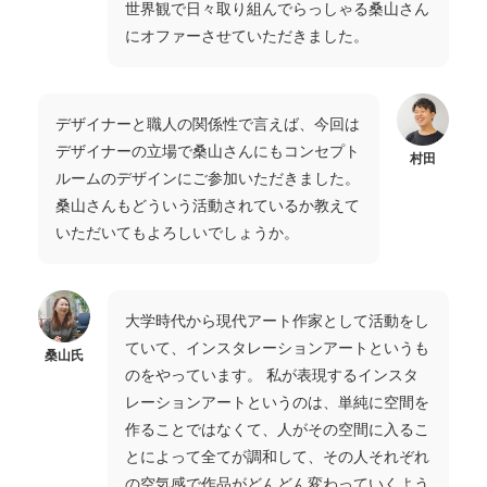
世界観で日々取り組んでらっしゃる桑山さん
にオファーさせていただきました。
デザイナーと職人の関係性で言えば、今回は
デザイナーの立場で桑山さんにもコンセプト
村田
ルームのデザインにご参加いただきました。
桑山さんもどういう活動されているか教えて
いただいてもよろしいでしょうか。
大学時代から現代アート作家として活動をし
ていて、インスタレーションアートというも
桑山氏
のをやっています。 私が表現するインスタ
レーションアートというのは、単純に空間を
作ることではなくて、人がその空間に入るこ
とによって全てが調和して、その人それぞれ
の空気感で作品がどんどん変わっていくよう