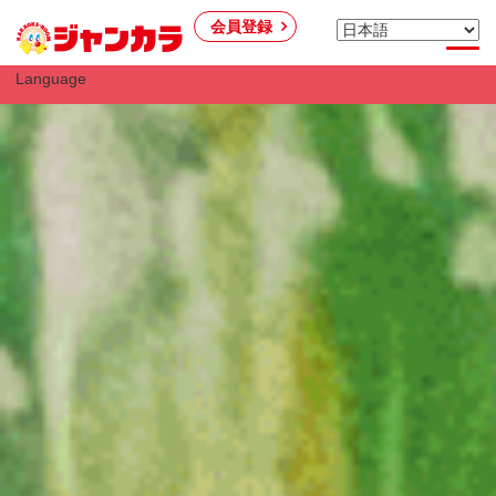
会員登録
Language