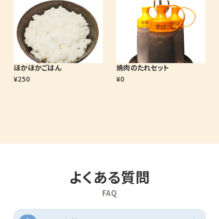
ほかほかごはん
焼肉のたれセット
¥250
¥0
よくある質問
FAQ