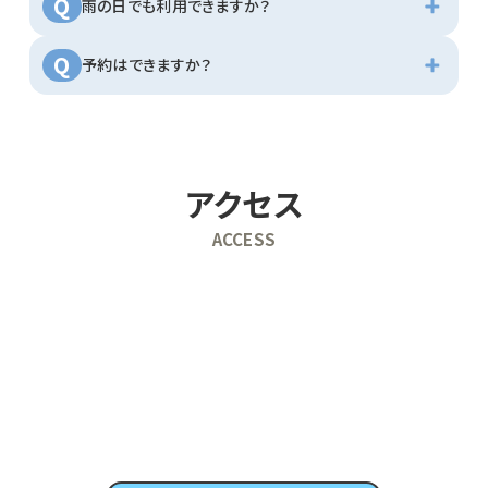
雨の日でも利用できますか？
予約はできますか？
アクセス
ACCESS