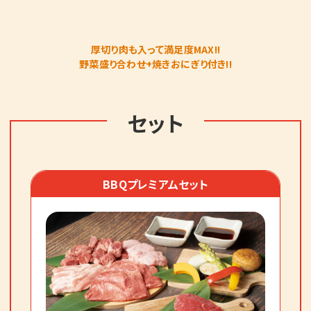
厚切り肉も入って満足度MAX!!
野菜盛り合わせ+焼きおにぎり付き!!
セット
BBQプレミアムセット