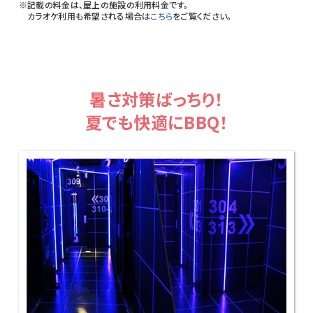
記載の料金は、屋上の施設の利用料金です。
カラオケ利用も希望される場合は
こちら
をご覧ください。
暑さ対策ばっちり！
夏でも快適にBBQ！