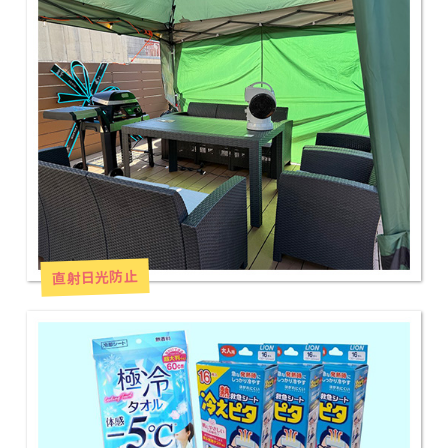
直射日光防止