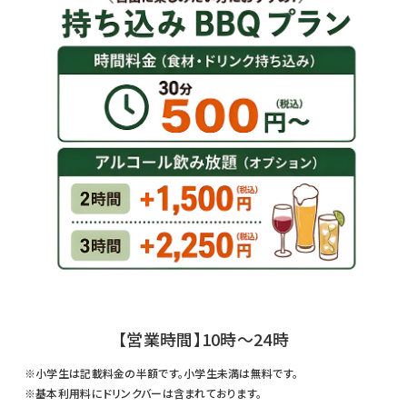
【営業時間】10時〜24時
小学生は記載料金の半額です。小学生未満は無料です。
基本利用料にドリンクバーは含まれております。