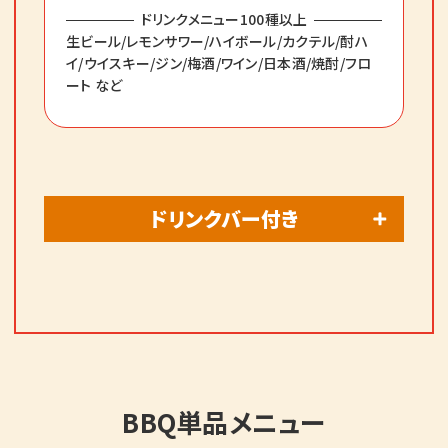
ドリンクメニュー100種以上
生ビール/レモンサワー/ハイボール/カクテル/酎ハ
イ/ウイスキー/ジン/梅酒/ワイン/日本酒/焼酎/フロ
ート など
ドリンクバー付き
BBQ単品メニュー