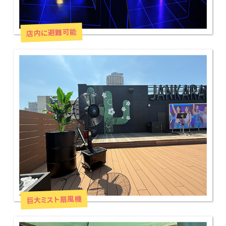
店内に避難可能
巨大ミスト扇風機