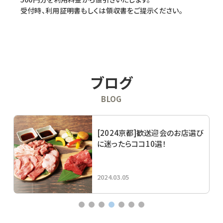
受付時、利用証明書もしくは領収書をご提示ください。
ブログ
BLOG
[2024京都]歓送迎会のお店選び
に迷ったらココ10選！
2024.03.05