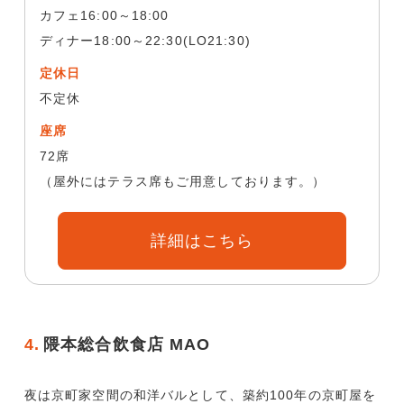
カフェ16:00～18:00
ディナー18:00～22:30(LO21:30)
定休日
不定休
座席
72席
（屋外にはテラス席もご用意しております。）
詳細はこちら
4.
隈本総合飲食店 MAO
夜は京町家空間の和洋バルとして、築約100年の京町屋を