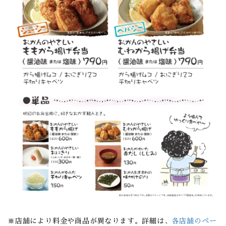
店舗により料金や商品が異なります。詳細は、
各店舗のペー