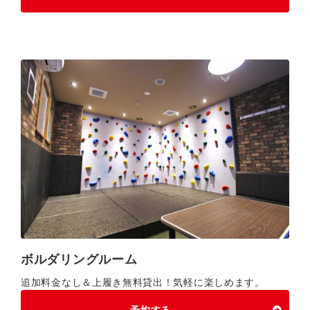
ボルダリングルーム
追加料金なし＆上履き無料貸出！気軽に楽しめます。