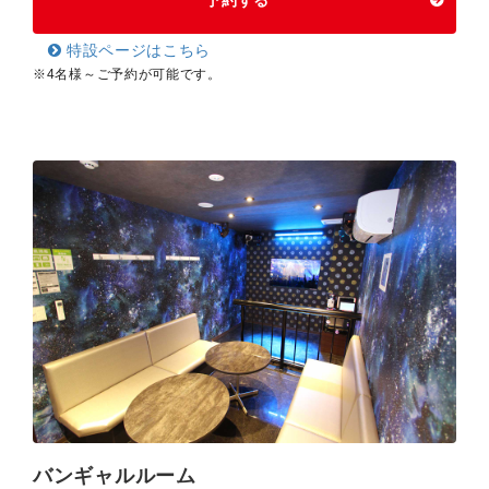
予約する
特設ページはこちら
※4名様～ご予約が可能です。
バンギャルルーム