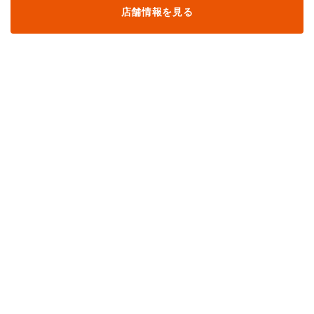
店舗情報を見る