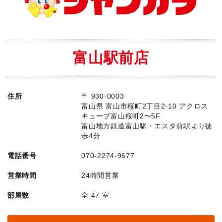
富山駅前店
住所
〒 930-0003
富山県 富山市桜町2丁目2-10 アクロス
キューブ富山桜町2〜5F
富山地方鉄道富山駅・エスタ前駅より徒
歩4分
電話番号
070-2274-9677
営業時間
24時間営業
部屋数
全 47 室