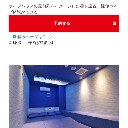
ライブハウスの最前列をイメージした柵を設置！疑似ライ
ブ体験ができる！
予約する
特設ページはこちら
※4名様～ご予約が可能です。