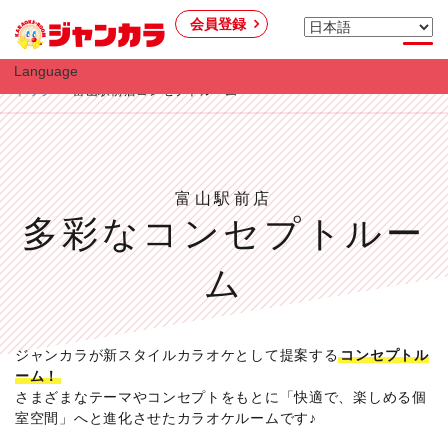
会員登録
Language
トップ
富山駅前店コンセプトルーム
富山駅前店
多彩なコンセプトルー
ム
ジャンカラが新スタイルカラオケとして提案する
コンセプトル
ーム！
さまざまなテーマやコンセプトをもとに「快適で、楽しめる個
室空間」へと進化させたカラオケルームです♪