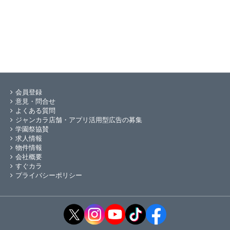
会員登録
意見・問合せ
よくある質問
ジャンカラ店舗・アプリ活用型広告の募集
学園祭協賛
求人情報
物件情報
会社概要
すぐカラ
プライバシーポリシー