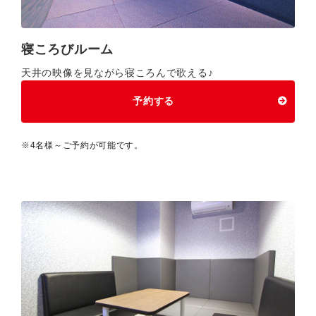
寝ころびルーム
天井の映像を見ながら寝ころんで歌える♪
予約する
※4名様～ご予約が可能です。