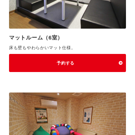
マットルーム（6室）
床も壁もやわらかいマット仕様。
予約する