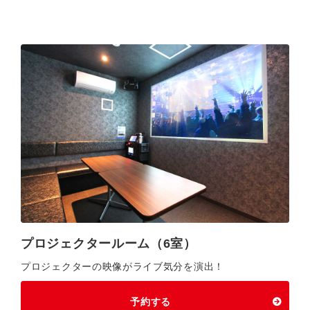
プロジェクタールーム（6室）
プロジェクターの映像がライブ気分を演出！
予約する